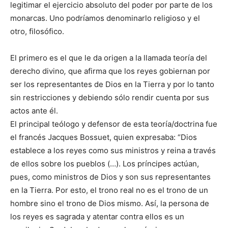
legitimar el ejercicio absoluto del poder por parte de los
monarcas. Uno podríamos denominarlo religioso y el
otro, filosófico.
El primero es el que le da origen a la llamada teoría del
derecho divino
,
que afirma que los reyes gobiernan por
ser los representantes de Dios en la Tierra y por lo tanto
sin restricciones y debiendo sólo rendir cuenta por sus
actos ante él.
El principal teólogo y defensor de esta teoría/doctrina fue
el francés Jacques Bossuet, quien expresaba: “Dios
establece a los reyes como sus ministros y reina a través
de ellos sobre los pueblos (…). Los príncipes actúan,
pues, como ministros de Dios y son sus representantes
en la Tierra. Por esto, el trono real no es el trono de un
hombre sino el trono de Dios mismo. Así, la persona de
los reyes es sagrada y atentar contra ellos es un