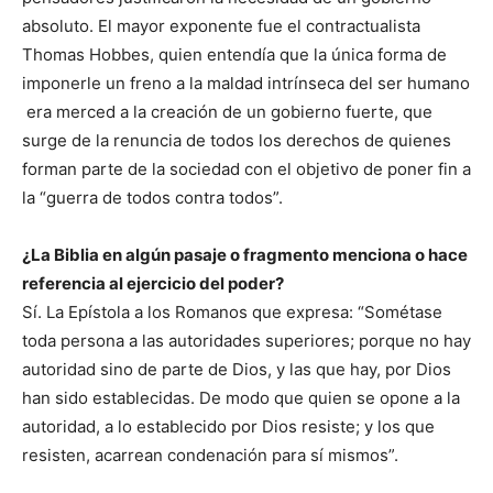
absoluto. El mayor exponente fue el contractualista
Thomas Hobbes, quien entendía que la única forma de
imponerle un freno a la maldad intrínseca del ser humano
era merced a la creación de un gobierno fuerte, que
surge de la renuncia de todos los derechos de quienes
forman parte de la sociedad con el objetivo de poner fin a
la “guerra de todos contra todos”.
¿La Biblia en algún pasaje o fragmento menciona o hace
referencia al ejercicio del poder?
Sí. La Epístola a los Romanos que expresa: “Sométase
toda persona a las autoridades superiores; porque no hay
autoridad sino de parte de Dios, y las que hay, por Dios
han sido establecidas. De modo que quien se opone a la
autoridad, a lo establecido por Dios resiste; y los que
resisten, acarrean condenación para sí mismos”.