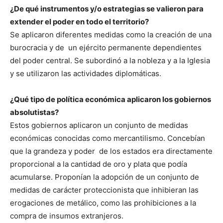
¿De qué instrumentos y/o estrategias se valieron para
extender el poder en todo el territorio?
Se aplicaron diferentes medidas como la creación de una
burocracia y de un ejército permanente dependientes
del poder central. Se subordinó a la nobleza y a la Iglesia
y se utilizaron las actividades diplomáticas.
¿Qué tipo de política económica aplicaron los gobiernos
absolutistas?
Estos gobiernos aplicaron un conjunto de medidas
económicas conocidas como mercantilismo. Concebían
que la grandeza y poder de los estados era directamente
proporcional a la cantidad de oro y plata que podía
acumularse. Proponían la adopción de un conjunto de
medidas de carácter proteccionista que inhibieran las
erogaciones de metálico, como las prohibiciones a la
compra de insumos extranjeros.