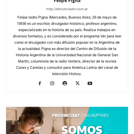
Felipe Pigna
http://elhistoriador.com.ar
Felipe Isidro Pigna (Mercedes, Buenos Aires; 29 de mayo de
1959) es un escritor, divulgador histórico, profesor argentino,
especializado en la historia de su país. Realiza trabajos en
diversos formatos, y es considerado por el programa Ver para leer
como el divulgador con más difusión popular en la Argentina de
la actualidad. Pigna es director del Centro de Difusión de la
Historia Argentina de la Universidad Nacional de General San
Martín, columnista de la radio Vorterix, director de la revista
Caras y Caretas y consultor para América Latina del canal de
televisión History.