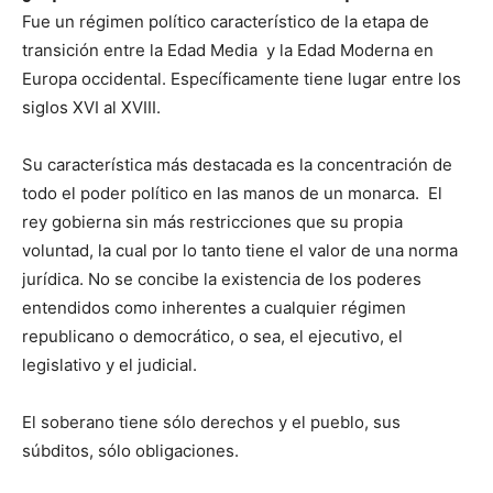
Fue un régimen político característico de la etapa de
transición entre la Edad Media y la Edad Moderna en
Europa occidental. Específicamente tiene lugar entre los
siglos XVI al XVIII.
Su característica más destacada es la concentración de
todo el poder político en las manos de un monarca. El
rey gobierna sin más restricciones que su propia
voluntad, la cual por lo tanto tiene el valor de una norma
jurídica. No se concibe la existencia de los poderes
entendidos como inherentes a cualquier régimen
republicano o democrático, o sea, el ejecutivo, el
legislativo y el judicial.
El soberano tiene sólo derechos y el pueblo, sus
súbditos, sólo obligaciones.