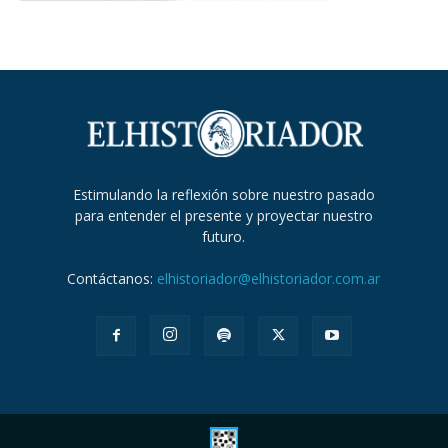
Estimulando la reflexión sobre nuestro pasado
para entender el presente y proyectar nuestro
futuro.
Contáctanos:
elhistoriador@elhistoriador.com.ar