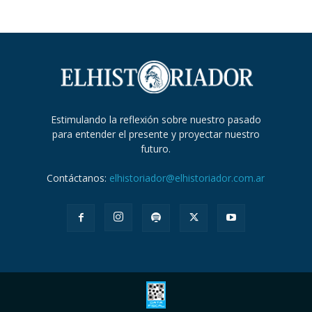
Estimulando la reflexión sobre nuestro pasado
para entender el presente y proyectar nuestro
futuro.
Contáctanos:
elhistoriador@elhistoriador.com.ar