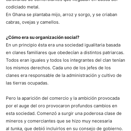
codiciado metal.
En Ghana se plantaba mijo, arroz y sorgo, y se criaban
cabras, ovejas y camellos.
¿Cómo era su organización social?
En un principio ésta era una sociedad igualitaria basada
en clanes familiares que obedecían a distintos patriarcas.
Todos eran iguales y todos los integrantes del clan tenían
los mismos derechos. Cada uno de los jefes de los
clanes era responsable de la administración y cultivo de
las tierras ocupadas.
Pero la aparición del comercio y la ambición provocada
por el auge del oro provocaron profundos cambios en
esta sociedad. Comenzó a surgir una poderosa clase de
mineros y comerciantes que se hizo muy necesaria
al
tunka,
que debió incluirlos en su consejo de gobierno.