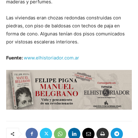
maderas y perfumes.
Las viviendas eran chozas redondas construidas con
piedras, con piso de baldosas con techos de paja en
forma de cono. Algunas tenían dos pisos comunicados
por vistosas escaleras interiores.
Fuente:
www.elhistoriador.com.ar