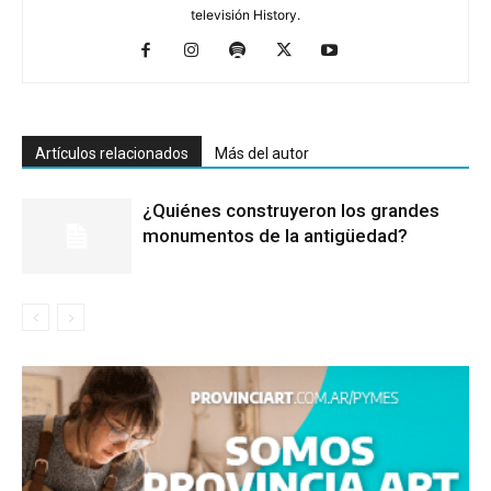
televisión History.
Artículos relacionados
Más del autor
¿Quiénes construyeron los grandes
monumentos de la antigüedad?