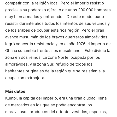
competir con la religión local. Pero el imperio resistió
gracias a su poderoso ejército de unos 200.000 hombres
muy bien armados y entrenados. De este modo, pudo
resistir durante años todos los intentos de sus vecinos y
de los árabes de ocupar esta rica región. Pero el gran
avance musulmán de los bravos guerreros almorávides
logró vencer la resistencia y en el año 1076 el imperio de
Ghana sucumbió frente a los musulmanes. Esto dividió la
zona en dos reinos. La zona Norte, ocupada por los
almorávides, y la zona Sur, refugio de todos los
habitantes originales de la región que se resistían a la
ocupación extranjera.
Más datos
Kumbi, la capital del imperio, era una gran ciudad, llena
de mercados en los que se podía encontrar los
maravillosos productos del oriente: vestidos, especias,