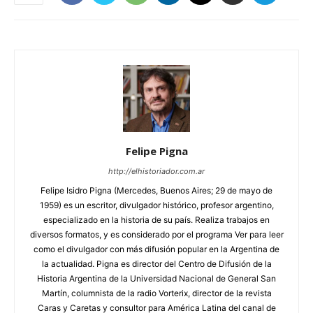
Felipe Pigna
http://elhistoriador.com.ar
Felipe Isidro Pigna (Mercedes, Buenos Aires; 29 de mayo de
1959) es un escritor, divulgador histórico, profesor argentino,
especializado en la historia de su país. Realiza trabajos en
diversos formatos, y es considerado por el programa Ver para leer
como el divulgador con más difusión popular en la Argentina de
la actualidad. Pigna es director del Centro de Difusión de la
Historia Argentina de la Universidad Nacional de General San
Martín, columnista de la radio Vorterix, director de la revista
Caras y Caretas y consultor para América Latina del canal de