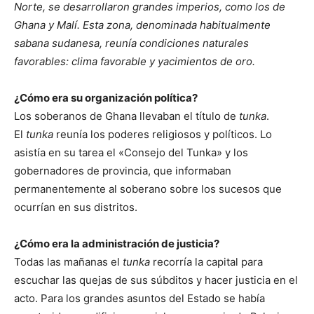
Norte, se desarrollaron grandes imperios, como los de
Ghana y Malí. Esta zona, denominada habitualmente
sabana sudanesa, reunía condiciones naturales
favorables: clima favorable y yacimientos de oro.
¿Cómo era su organización política?
Los soberanos de Ghana llevaban el título de
tunka
.
El
tunka
reunía los poderes religiosos y políticos. Lo
asistía en su tarea el «Consejo del Tunka» y los
gobernadores de provincia, que informaban
permanentemente al soberano sobre los sucesos que
ocurrían en sus distritos.
¿Cómo era la administración de justicia?
Todas las mañanas el
tunka
recorría la capital para
escuchar las quejas de sus súbditos y hacer justicia en el
acto. Para los grandes asuntos del Estado se había