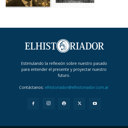
Estimulando la reflexión sobre nuestro pasado
para entender el presente y proyectar nuestro
futuro.
Contáctanos:
elhistoriador@elhistoriador.com.ar