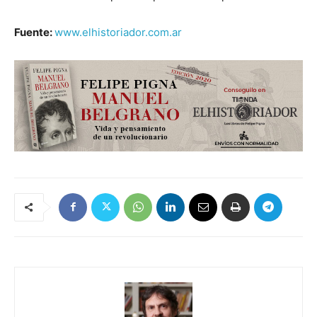
Fuente:
www.elhistoriador.com.ar