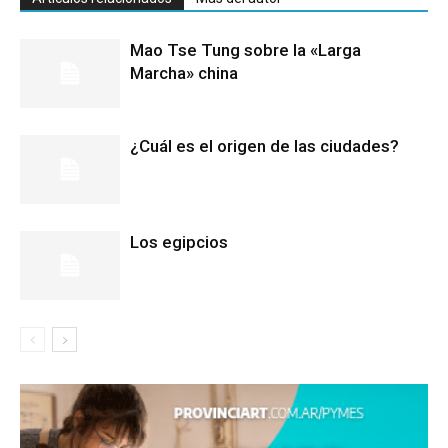
Mao Tse Tung sobre la «Larga
Marcha» china
¿Cuál es el origen de las ciudades?
Los egipcios