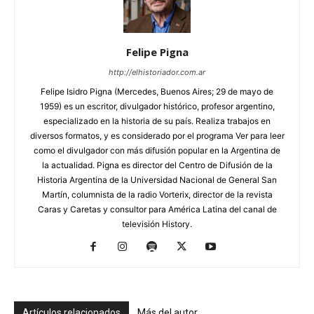
Felipe Pigna
http://elhistoriador.com.ar
Felipe Isidro Pigna (Mercedes, Buenos Aires; 29 de mayo de
1959) es un escritor, divulgador histórico, profesor argentino,
especializado en la historia de su país. Realiza trabajos en
diversos formatos, y es considerado por el programa Ver para leer
como el divulgador con más difusión popular en la Argentina de
la actualidad. Pigna es director del Centro de Difusión de la
Historia Argentina de la Universidad Nacional de General San
Martín, columnista de la radio Vorterix, director de la revista
Caras y Caretas y consultor para América Latina del canal de
televisión History.
Artículos relacionados
Más del autor