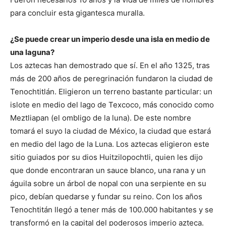
para concluir esta gigantesca muralla.
¿Se puede crear un imperio desde una isla en medio de
una laguna?
Los aztecas han demostrado que sí. En el año 1325, tras
más de 200 años de peregrinación fundaron la ciudad de
Tenochtitlán. Eligieron un terreno bastante particular: un
islote en medio del lago de Texcoco, más conocido como
Meztliapan (el ombligo de la luna). De este nombre
tomará el suyo la ciudad de México, la ciudad que estará
en medio del lago de la Luna. Los aztecas eligieron este
sitio guiados por su dios Huitzilopochtli, quien les dijo
que donde encontraran un sauce blanco, una rana y un
águila sobre un árbol de nopal con una serpiente en su
pico, debían quedarse y fundar su reino. Con los años
Tenochtitán llegó a tener más de 100.000 habitantes y se
transformó en la capital del poderosos imperio azteca.