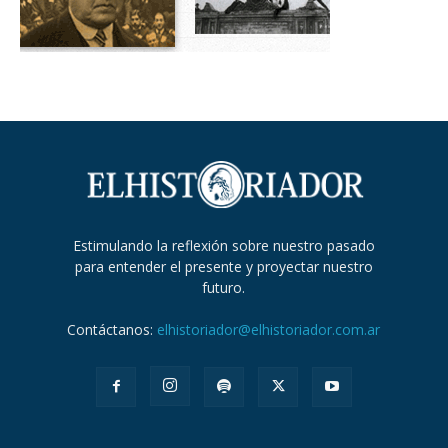
Estimulando la reflexión sobre nuestro pasado
para entender el presente y proyectar nuestro
futuro.
Contáctanos:
elhistoriador@elhistoriador.com.ar