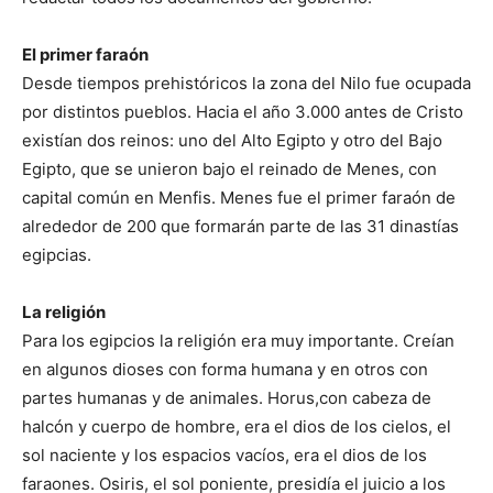
El primer faraón
Desde tiempos prehistóricos la zona del Nilo fue ocupada
por distintos pueblos. Hacia el año 3.000 antes de Cristo
existían dos reinos: uno del Alto Egipto y otro del Bajo
Egipto, que se unieron bajo el reinado de Menes, con
capital común en Menfis. Menes fue el primer faraón de
alrededor de 200 que formarán parte de las 31 dinastías
egipcias.
La religión
Para los egipcios la religión era muy importante. Creían
en algunos dioses con forma humana y en otros con
partes humanas y de animales. Horus,
con cabeza de
halcón y cuerpo de hombre, era el dios de los cielos, el
sol naciente y los espacios vacíos, era el dios de los
faraones. Osiris, el sol poniente, presidía el juicio a los