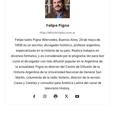
Felipe Pigna
http://elhistoriador.com.ar
Felipe Isidro Pigna (Mercedes, Buenos Aires; 29 de mayo de
1959) es un escritor, divulgador histórico, profesor argentino,
especializado en la historia de su país. Realiza trabajos en
diversos formatos, y es considerado por el programa Ver para leer
como el divulgador con más difusión popular en la Argentina de
la actualidad. Pigna es director del Centro de Difusión de la
Historia Argentina de la Universidad Nacional de General San
Martín, columnista de la radio Vorterix, director de la revista
Caras y Caretas y consultor para América Latina del canal de
televisión History.