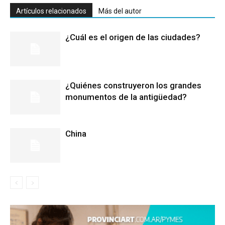
Artículos relacionados
Más del autor
¿Cuál es el origen de las ciudades?
¿Quiénes construyeron los grandes
monumentos de la antigüedad?
China