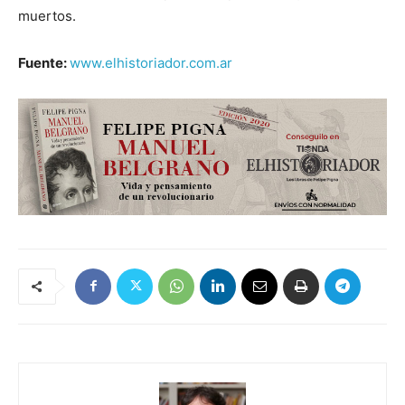
muertos.
Fuente:
www.elhistoriador.com.ar