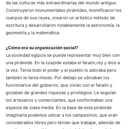
de las culturas más extraordinarias del mundo antiguo.
Construyeron monumentales pirámides, momificaron los
cuerpos de sus reyes, crearon un artístico método de
escritura y desarrollaron notablemente la astronomía, la
geometría y la matemática.
¿Cómo era su organización social?
La sociedad egipcia se puede representar muy bien con
una pirámide. En la cúspide estaba el faraón,
rey y dios a
la vez. Tenía todo el poder y el pueblo lo adoraba pero
también le tenía miedo. Por debajo se ubicaban los
funcionarios del gobierno, que vivían con el faraón y
gozaban de grandes riquezas y privilegios. Le seguían
los artesanos y comerciantes, que conformaban una
especie de clase media. En la base de esta pirámide
imaginaria podemos ubicar a los campesinos, que eran
considerados libres pero tenían que trabajar, además de