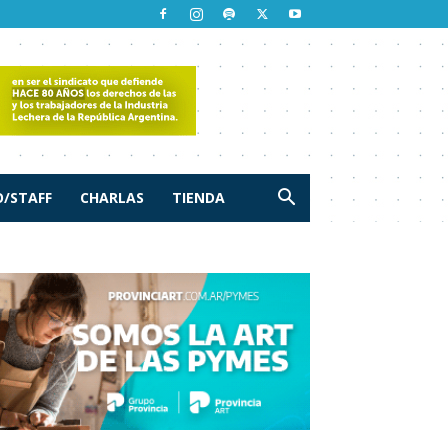
/STAFF
CHARLAS
TIENDA