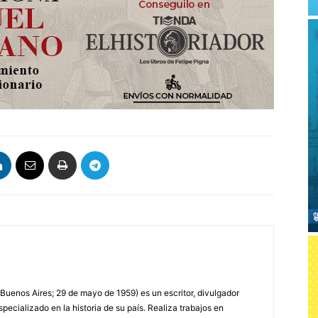
 Buenos Aires; 29 de mayo de 1959) es un escritor, divulgador
specializado en la historia de su país. Realiza trabajos en