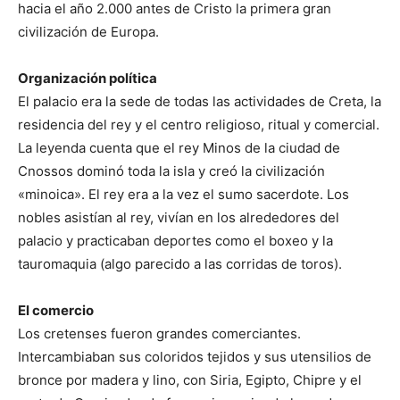
hacia el año 2.000 antes de Cristo la primera gran
civilización de Europa.
Organización política
El palacio era la sede de todas las actividades de Creta, la
residencia del rey y el centro religioso, ritual y comercial.
La leyenda cuenta que el rey Minos de la ciudad de
Cnossos dominó toda la isla y creó la civilización
«minoica». El rey era a la vez el sumo sacerdote. Los
nobles asistían al rey, vivían en los alrededores del
palacio y practicaban deportes como el boxeo y la
tauromaquia (algo parecido a las corridas de toros).
El comercio
Los cretenses fueron grandes comerciantes.
Intercambiaban sus coloridos tejidos y sus utensilios de
bronce por madera y lino, con Siria, Egipto, Chipre y el