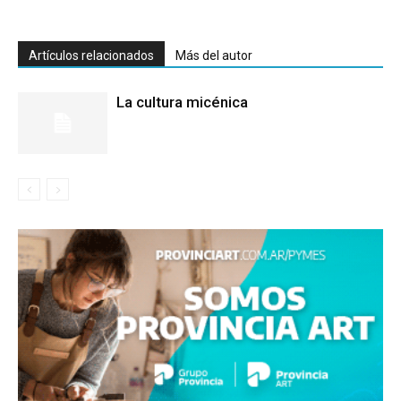
Artículos relacionados
Más del autor
La cultura micénica