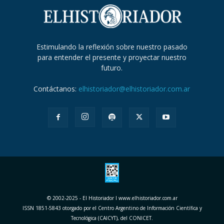
Estimulando la reflexión sobre nuestro pasado
para entender el presente y proyectar nuestro
futuro.
Contáctanos:
elhistoriador@elhistoriador.com.ar
© 2002-2025 - El Historiador I www.elhistoriador.com.ar
ISSN 1851-5843 otorgado por el Centro Argentino de Información Científica y
Tecnológica (CAICYT), del CONICET.