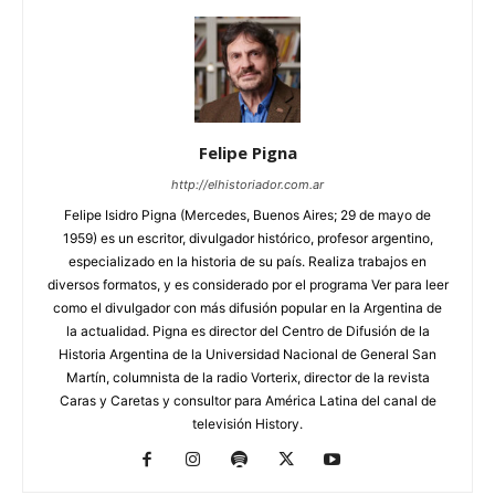
Felipe Pigna
http://elhistoriador.com.ar
Felipe Isidro Pigna (Mercedes, Buenos Aires; 29 de mayo de
1959) es un escritor, divulgador histórico, profesor argentino,
especializado en la historia de su país. Realiza trabajos en
diversos formatos, y es considerado por el programa Ver para leer
como el divulgador con más difusión popular en la Argentina de
la actualidad. Pigna es director del Centro de Difusión de la
Historia Argentina de la Universidad Nacional de General San
Martín, columnista de la radio Vorterix, director de la revista
Caras y Caretas y consultor para América Latina del canal de
televisión History.