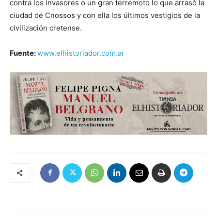
contra los invasores o un gran terremoto lo que arrasó la
ciudad de Cnossos y con ella los últimos vestigios de la
civilización cretense.
Fuente:
www.elhistoriador.com.ar