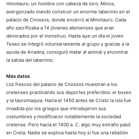
minotauro, un hombre con cabeza de toro. Minos,
avergonzado mandó construir un enorme laberinto en el
palacio de Cnossos, donde encerró al Minotauro. Cada
año sacrificaba a 14 jóvenes atenienses que eran
devorados por el monstruo. Hasta que un día el joven
Teseo se integró voluntariamente al grupo y gracias a la
ayuda de Ariadna, consiguió matar al animal y encontrar
la salida del laberinto.
Más datos
Los frescos del palacio de Cnossos muestran a los
cretenses practicando sus deportes preferidos: el boxeo
y la tauromaquia. Hacia el 1450 antes de Cristo la isla fue
invadida por los griegos que introdujeron sus
costumbres y modificaron notablemente la sociedad
cretense. Pero hacia el 1400 a. C. algo muy extraño pasó
en Creta. Nadie se explica hasta hoy si fue una rebelión