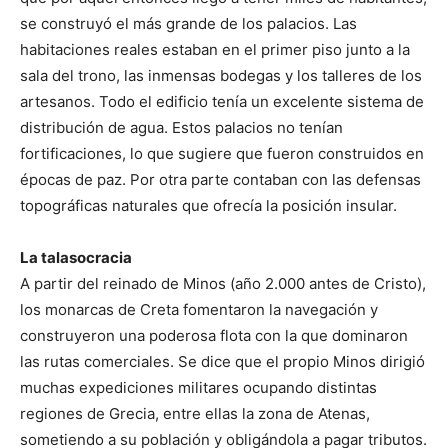
se construyó el más grande de los palacios. Las
habitaciones reales estaban en el primer piso junto a la
sala del trono, las inmensas bodegas y los talleres de los
artesanos. Todo el edificio tenía un excelente sistema de
distribución de agua. Estos palacios no tenían
fortificaciones, lo que sugiere que fueron construidos en
épocas de paz. Por otra parte contaban con las defensas
topográficas naturales que ofrecía la posición insular.
La talasocracia
A partir del reinado de Minos (año 2.000 antes de Cristo),
los monarcas de Creta fomentaron la navegación y
construyeron una poderosa flota con la que dominaron
las rutas comerciales. Se dice que el propio Minos dirigió
muchas expediciones militares ocupando distintas
regiones de Grecia, entre ellas la zona de Atenas,
sometiendo a su población y obligándola a pagar tributos.