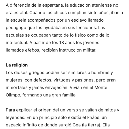
A diferencia de la espartana, la educación ateniense no
era estatal. Cuando los chicos cumplían siete años, iban a
la escuela acompañados por un esclavo llamado
pedagogo que los ayudaba en sus lecciones. Las
escuelas se ocupaban tanto de lo físico como de lo
intelectual. A partir de los 18 años los jóvenes
llamados
efebos
, recibían instrucción militar.
La religión
Los dioses griegos podían ser similares a hombres y
mujeres, con defectos, virtudes y pasiones, pero eran
inmortales y jamás envejecían. Vivían en el Monte
Olimpo, formando una gran familia.
Para explicar el origen del universo se valían de mitos y
leyendas. En un principio sólo existía el kháos, un
espacio infinito de donde surgió Gea (la tierra). Ella