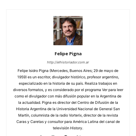
Felipe Pigna
http://elhistoriador.com.ar
Felipe Isidro Pigna (Mercedes, Buenos Aires; 29 de mayo de
1959) es un escritor, divulgador histórico, profesor argentino,
especializado en la historia de su país. Realiza trabajos en
diversos formatos, y es considerado por el programa Ver para leer
como el divulgador con más difusión popular en la Argentina de
la actualidad. Pigna es director del Centro de Difusión de la
Historia Argentina de la Universidad Nacional de General San
Martín, columnista de la radio Vorterix, director de la revista
Caras y Caretas y consultor para América Latina del canal de
televisión History.