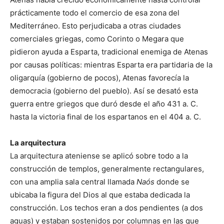
prácticamente todo el comercio de esa zona del
Mediterráneo. Esto perjudicaba a otras ciudades
comerciales griegas, como Corinto o Megara que
pidieron ayuda a Esparta, tradicional enemiga de Atenas
por causas políticas: mientras Esparta era partidaria de la
oligarquía (gobierno de pocos), Atenas favorecía la
democracia (gobierno del pueblo). Así se desató esta
guerra entre griegos que duró desde el año 431 a. C.
hasta la victoria final de los espartanos en el 404 a. C.
La arquitectura
La arquitectura ateniense se aplicó sobre todo a la
construcción de templos, generalmente rectangulares,
con una amplia sala central llamada
Naós
donde se
ubicaba la figura del Dios al que estaba dedicada la
construcción. Los techos eran a dos pendientes (a dos
aguas) y estaban sostenidos por columnas en las que