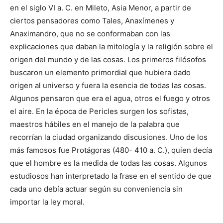
en el siglo VI a. C. en Mileto, Asia Menor, a partir de
ciertos pensadores como Tales, Anaxímenes y
Anaximandro, que no se conformaban con las
explicaciones que daban la mitología y la religión sobre el
origen del mundo y de las cosas. Los primeros filósofos
buscaron un elemento primordial que hubiera dado
origen al universo y fuera la esencia de todas las cosas.
Algunos pensaron que era el agua, otros el fuego y otros
el aire. En la época de Pericles surgen los sofistas,
maestros hábiles en el manejo de la palabra que
recorrían la ciudad organizando discusiones. Uno de los
más famosos fue Protágoras (480- 410 a. C.), quien decía
que el hombre es la medida de todas las cosas. Algunos
estudiosos han interpretado la frase en el sentido de que
cada uno debía actuar según su conveniencia sin
importar la ley moral.