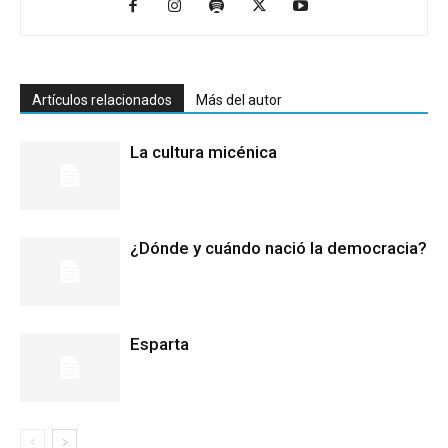
Artículos relacionados
Más del autor
La cultura micénica
¿Dónde y cuándo nació la democracia?
Esparta