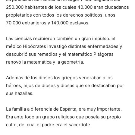
250.000 habitantes de los cuales 40.000 eran ciudadanos
propietarios con todos los derechos políticos, unos
70.000 extranjeros y 140.000 esclavos.
Las ciencias recibieron también un gran impulso: el
médico Hipócrates investigó distintas enfermedades y
descubrió sus remedios y el matemático Pitágoras
renovó la matemática y la geometría.
Además de los dioses los griegos veneraban a los
héroes, hijos de dioses y diosas que se destacaban por
sus hazañas.
La familia a diferencia de Esparta, era muy importante.
Era ante todo un grupo religioso que poseía su propio
culto, del cual el padre era el sacerdote.