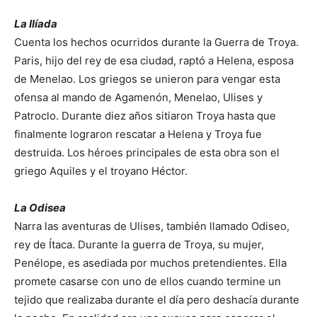
La Ilíada
Cuenta los hechos ocurridos durante la Guerra de Troya.
Paris, hijo del rey de esa ciudad, raptó a Helena, esposa
de Menelao. Los griegos se unieron para vengar esta
ofensa al mando de Agamenón, Menelao, Ulises y
Patroclo. Durante diez años sitiaron Troya hasta que
finalmente lograron rescatar a Helena y Troya fue
destruida. Los héroes principales de esta obra son el
griego Aquiles y el troyano Héctor.
La Odisea
Narra las aventuras de Ulises, también llamado Odiseo,
rey de Ítaca. Durante la guerra de Troya, su mujer,
Penélope, es asediada por muchos pretendientes. Ella
promete casarse con uno de ellos cuando termine un
tejido que realizaba durante el día pero deshacía durante