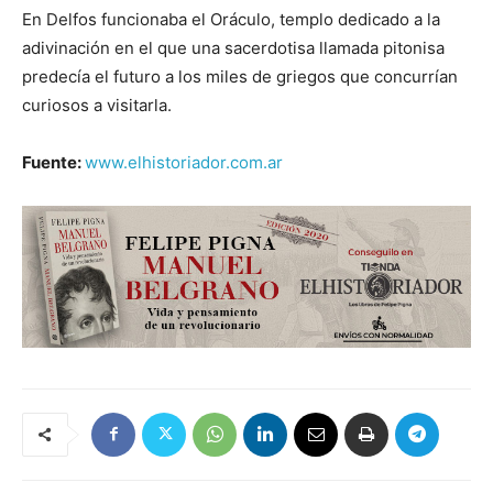
En Delfos funcionaba el Oráculo, templo dedicado a la
adivinación en el que una sacerdotisa llamada pitonisa
predecía el futuro a los miles de griegos que concurrían
curiosos a visitarla.
Fuente:
www.elhistoriador.com.ar