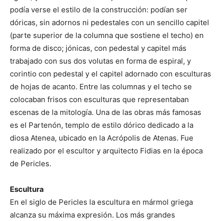
podía verse el estilo de la construcción: podían ser
dóricas, sin adornos ni pedestales con un sencillo capitel
(parte superior de la columna que sostiene el techo) en
forma de disco; jónicas, con pedestal y capitel más
trabajado con sus dos volutas en forma de espiral, y
corintio con pedestal y el capitel adornado con esculturas
de hojas de acanto. Entre las columnas y el techo se
colocaban frisos con esculturas que representaban
escenas de la mitología. Una de las obras más famosas
es el Partenón, templo de estilo dórico dedicado a la
diosa Atenea, ubicado en la Acrópolis de Atenas. Fue
realizado por el escultor y arquitecto Fidias en la época
de Pericles.
Escultura
En el siglo de Pericles la escultura en mármol griega
alcanza su máxima expresión. Los más grandes