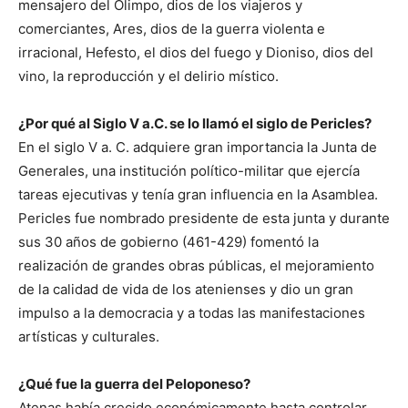
mensajero del Olimpo, dios de los viajeros y
comerciantes, Ares, dios de la guerra violenta e
irracional, Hefesto, el dios del fuego y Dioniso, dios del
vino, la reproducción y el delirio místico.
¿Por qué al Siglo V a.C. se lo llamó el siglo de Pericles?
En el siglo V a. C. adquiere gran importancia la Junta de
Generales, una institución político-militar que ejercía
tareas ejecutivas y tenía gran influencia en la Asamblea.
Pericles fue nombrado presidente de esta junta y durante
sus 30 años de gobierno (461-429) fomentó la
realización de grandes obras públicas, el mejoramiento
de la calidad de vida de los atenienses y dio un gran
impulso a la democracia y a todas las manifestaciones
artísticas y culturales.
¿Qué fue la guerra del Peloponeso?
Atenas había crecido económicamente hasta controlar