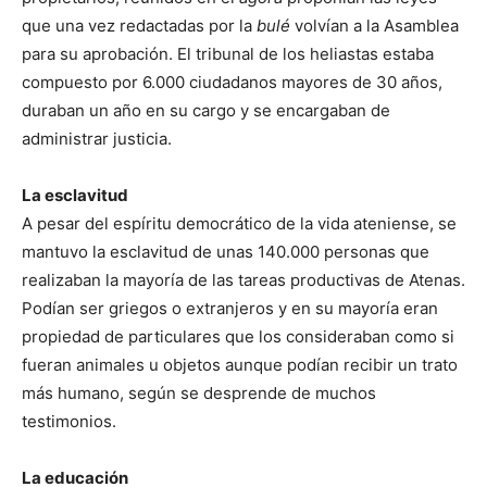
que una vez redactadas por la
bulé
volvían a la Asamblea
para su aprobación. El tribunal de los heliastas estaba
compuesto por 6.000 ciudadanos mayores de 30 años,
duraban un año en su cargo y se encargaban de
administrar justicia.
La esclavitud
A pesar del espíritu democrático de la vida ateniense, se
mantuvo la esclavitud de unas 140.000 personas que
realizaban la mayoría de las tareas productivas de Atenas.
Podían ser griegos o extranjeros y en su mayoría eran
propiedad de particulares que los consideraban como si
fueran animales u objetos aunque podían recibir un trato
más humano, según se desprende de muchos
testimonios.
La educación