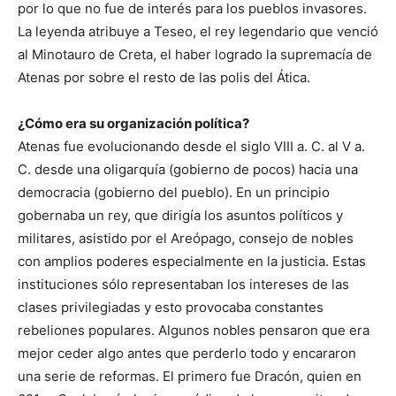
por lo que no fue de interés para los pueblos invasores.
La leyenda atribuye a Teseo, el rey legendario que venció
al Minotauro de Creta, el haber logrado la supremacía de
Atenas por sobre el resto de las polis del Ática.
¿Cómo era su organización política?
Atenas fue evolucionando desde el siglo VIII a. C. al V a.
C. desde una oligarquía (gobierno de pocos) hacia una
democracia (gobierno del pueblo). En un principio
gobernaba un rey, que dirigía los asuntos políticos y
militares, asistido por el Areópago, consejo de nobles
con amplios poderes especialmente en la justicia. Estas
instituciones sólo representaban los intereses de las
clases privilegiadas y esto provocaba constantes
rebeliones populares. Algunos nobles pensaron que era
mejor ceder algo antes que perderlo todo y encararon
una serie de reformas. El primero fue Dracón, quien en