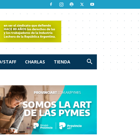
/STAFF
CHARLAS
TIENDA