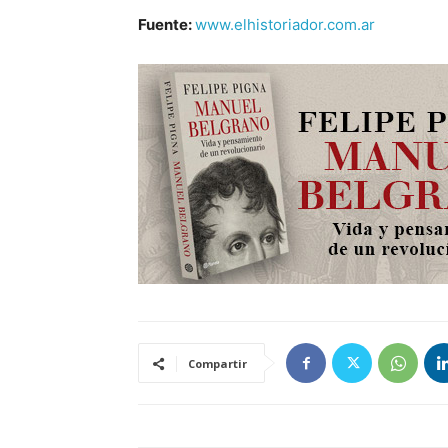
Fuente:
www.elhistoriador.com.ar
Compartir