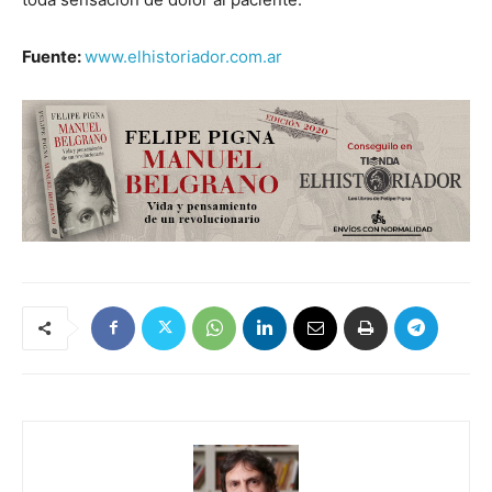
Fuente:
www.elhistoriador.com.ar