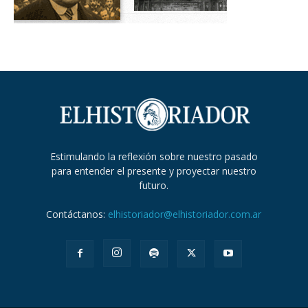
Estimulando la reflexión sobre nuestro pasado
para entender el presente y proyectar nuestro
futuro.
Contáctanos:
elhistoriador@elhistoriador.com.ar