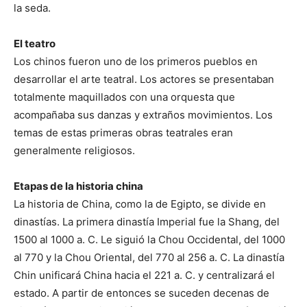
la seda.
El teatro
Los chinos fueron uno de los primeros pueblos en
desarrollar el arte teatral. Los actores se presentaban
totalmente maquillados con una orquesta que
acompañaba sus danzas y extraños movimientos. Los
temas de estas primeras obras teatrales eran
generalmente religiosos.
Etapas de la historia china
La historia de China, como la de Egipto, se divide en
dinastías. La primera dinastía Imperial fue la Shang, del
1500 al 1000 a. C. Le siguió la Chou Occidental, del 1000
al 770 y la Chou Oriental, del 770 al 256 a. C. La dinastía
Chin unificará China hacia el 221 a. C. y centralizará el
estado. A partir de entonces se suceden decenas de