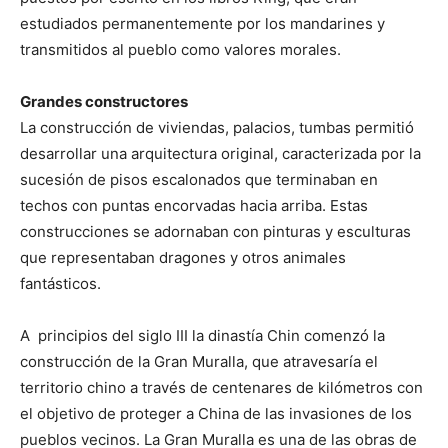
estudiados permanentemente por los mandarines y
transmitidos al pueblo como valores morales.
Grandes constructores
La construcción de viviendas, palacios, tumbas permitió
desarrollar una arquitectura original, caracterizada por la
sucesión de pisos escalonados que terminaban en
techos con puntas encorvadas hacia arriba. Estas
construcciones se adornaban con pinturas y esculturas
que representaban dragones y otros animales
fantásticos.
A principios del siglo III la dinastía Chin comenzó la
construcción de la Gran Muralla, que atravesaría el
territorio chino a través de centenares de kilómetros con
el objetivo de proteger a China de las invasiones de los
pueblos vecinos. La Gran Muralla es una de las obras de