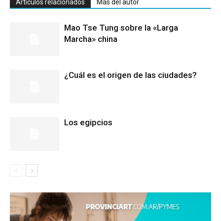
Artículos relacionados
Más del autor
Mao Tse Tung sobre la «Larga
Marcha» china
¿Cuál es el origen de las ciudades?
Los egipcios