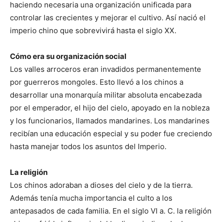
haciendo necesaria una organización unificada para
controlar las crecientes y mejorar el cultivo. Así nació el
imperio chino que sobrevivirá hasta el siglo XX.
Cómo era su organización social
Los valles arroceros eran invadidos permanentemente
por guerreros mongoles. Esto llevó a los chinos a
desarrollar una monarquía militar absoluta encabezada
por el emperador, el hijo del cielo, apoyado en la nobleza
y los funcionarios, llamados mandarines.
Los mandarines
recibían una educación especial y su poder fue creciendo
hasta manejar todos los asuntos del Imperio.
La religión
Los chinos adoraban a dioses del cielo y de la tierra.
Además tenía mucha importancia el culto a los
antepasados de cada familia. En el siglo VI a. C. la religión