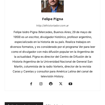
Felipe Pigna
http://elhistoriador.com.ar
Felipe Isidro Pigna (Mercedes, Buenos Aires; 29 de mayo de
1959) es un escritor, divulgador histórico, profesor argentino,
especializado en la historia de su país. Realiza trabajos en
diversos formatos, y es considerado por el programa Ver para leer
como el divulgador con más difusión popular en la Argentina de
la actualidad. Pigna es director del Centro de Difusión de la
Historia Argentina de la Universidad Nacional de General San
Martín, columnista de la radio Vorterix, director de la revista
Caras y Caretas y consultor para América Latina del canal de
televisión History.