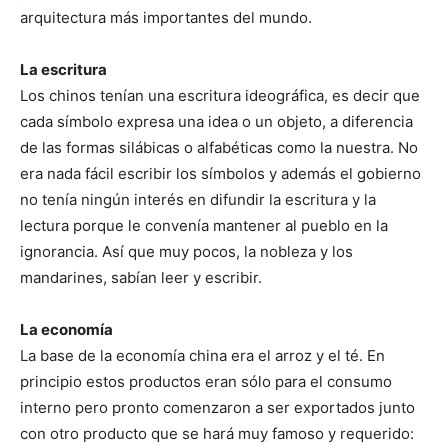
arquitectura más importantes del mundo.
La escritura
Los chinos tenían una escritura ideográfica, es decir que
cada símbolo expresa una idea o un objeto, a diferencia
de las formas silábicas o alfabéticas como la nuestra. No
era nada fácil escribir los símbolos y además el gobierno
no tenía ningún interés en difundir la escritura y la
lectura porque le convenía mantener al pueblo en la
ignorancia. Así que muy pocos, la nobleza y los
mandarines, sabían leer y escribir.
La economía
La base de la economía china era el arroz y el té. En
principio estos productos eran sólo para el consumo
interno pero pronto comenzaron a ser exportados junto
con otro producto que se hará muy famoso y requerido: