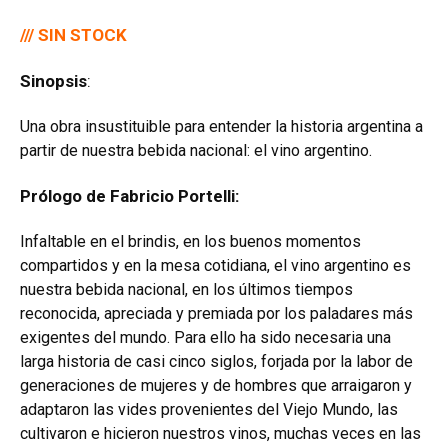
/// SIN STOCK
Sinopsis
:
Una obra insustituible para entender la historia argentina a
partir de nuestra bebida nacional: el vino argentino.
Prólogo de Fabricio Portelli:
Infaltable en el brindis, en los buenos momentos
compartidos y en la mesa cotidiana, el vino argentino es
nuestra bebida nacional, en los últimos tiempos
reconocida, apreciada y premiada por los paladares más
exigentes del mundo. Para ello ha sido necesaria una
larga historia de casi cinco siglos, forjada por la labor de
generaciones de mujeres y de hombres que arraigaron y
adaptaron las vides provenientes del Viejo Mundo, las
cultivaron e hicieron nuestros vinos, muchas veces en las