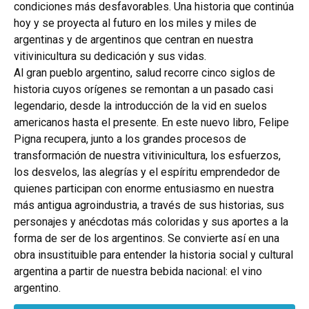
condiciones más desfavorables. Una historia que continúa
hoy y se proyecta al futuro en los miles y miles de
argentinas y de argentinos que centran en nuestra
vitivinicultura su dedicación y sus vidas.
Al gran pueblo argentino, salud recorre cinco siglos de
historia cuyos orígenes se remontan a un pasado casi
legendario, desde la introducción de la vid en suelos
americanos hasta el presente. En este nuevo libro, Felipe
Pigna recupera, junto a los grandes procesos de
transformación de nuestra vitivinicultura, los esfuerzos,
los desvelos, las alegrías y el espíritu emprendedor de
quienes participan con enorme entusiasmo en nuestra
más antigua agroindustria, a través de sus historias, sus
personajes y anécdotas más coloridas y sus aportes a la
forma de ser de los argentinos. Se convierte así en una
obra insustituible para entender la historia social y cultural
argentina a partir de nuestra bebida nacional: el vino
argentino.