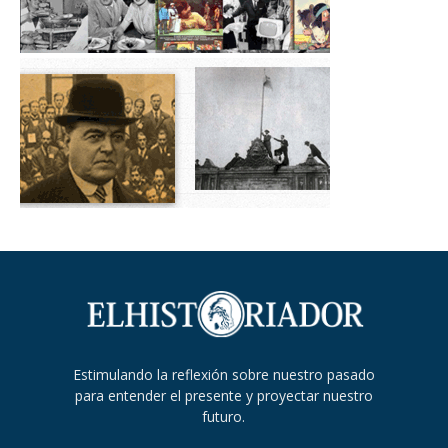
Estimulando la reflexión sobre nuestro pasado
para entender el presente y proyectar nuestro
futuro.