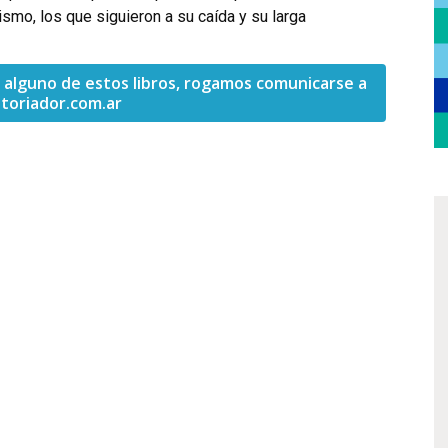
ismo, los que siguieron a su caída y su larga
ir alguno de estos libros, rogamos comunicarse a
toriador.com.ar