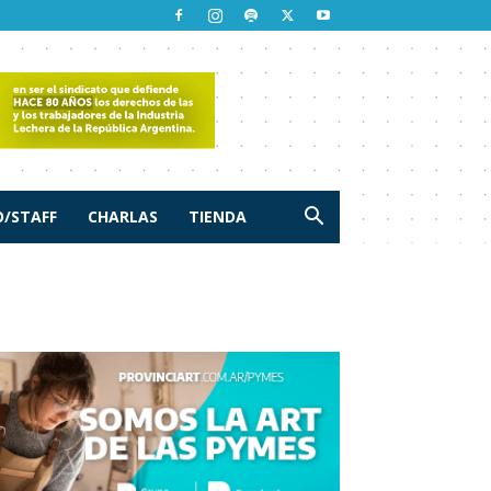
/STAFF
CHARLAS
TIENDA