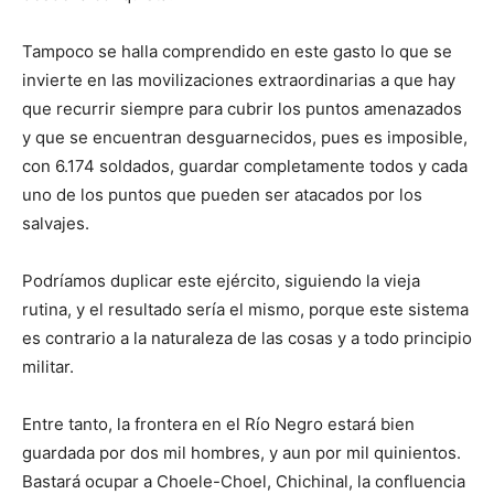
Tampoco se halla comprendido en este gasto lo que se
invierte en las movilizaciones extraordinarias a que hay
que recurrir siempre para cubrir los puntos amenazados
y que se encuentran desguarnecidos, pues es imposible,
con 6.174 soldados, guardar completamente todos y cada
uno de los puntos que pueden ser atacados por los
salvajes.
Podríamos duplicar este ejército, siguiendo la vieja
rutina, y el resultado sería el mismo, porque este sistema
es contrario a la naturaleza de las cosas y a todo principio
militar.
Entre tanto, la frontera en el Río Negro estará bien
guardada por dos mil hombres, y aun por mil quinientos.
Bastará ocupar a Choele-Choel, Chichinal, la confluencia