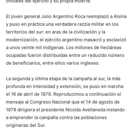
oficiales del ejército y su propia muerte.
El joven general Julio Argentino Roca reemplazó a Alsina
y puso en práctica una verdadera razzia militar en los
territorios del sur: en aras de la civilización y la
modernización, el ejército argentino masacró y esclavizó
a unos veinte mil indígenas. Los millones de hectáreas
ocupadas fueron distribuidas entre un reducido número
de beneficiarios, entre ellos varios ingleses.
La segunda y última etapa de la campaña al sur, la más
profunda en intensidad y extensión, se puso en marcha
el 16 de abril de 1879. Reproducimos a continuación el
mensaje al Congreso Nacional que el 14 de agosto de
1878 dirigiera el presidente Nicolás Avellaneda instando
a emprender la campaña contra las poblaciones
originarias del Sur.