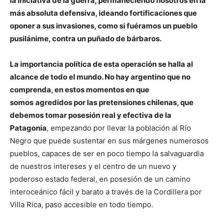
la iniciativa de la guerra, permaneciendo nosotros en la
más absoluta defensiva, ideando fortificaciones que
oponer a sus invasiones, como si fuéramos un pueblo
pusilánime, contra un puñado de bárbaros.
La importancia política de esta operación se halla al
alcance de todo el mundo. No hay argentino que no
comprenda, en estos momentos en que
somos
agredidos por las pretensiones chilenas, que
debemos tomar posesión real y efectiva de la
Patagonia
, empezando por llevar la población al Río
Negro que puede sustentar en sus márgenes numerosos
pueblos, capaces de ser en poco tiempo la salvaguardia
de nuestros intereses y el centro de un nuevo y
poderoso estado federal, en posesión de un camino
interoceánico fácil y barato a través de la Cordillera por
Villa Rica, paso accesible en todo tiempo.