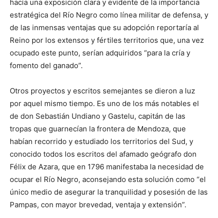
hacía una exposición clara y evidente de la importancia
estratégica del Río Negro como línea militar de defensa, y
de las inmensas ventajas que su adopción reportaría al
Reino por los extensos y fértiles territorios que, una vez
ocupado este punto, serían adquiridos “para la cría y
fomento del ganado”.
Otros proyectos y escritos semejantes se dieron a luz
por aquel mismo tiempo. Es uno de los más notables el
de don Sebastián Undiano y Gastelu, capitán de las
tropas que guarnecían la frontera de Mendoza, que
habían recorrido y estudiado los territorios del Sud, y
conocido todos los escritos del afamado geógrafo don
Félix de Azara, que en 1796 manifestaba la necesidad de
ocupar el Río Negro, aconsejando esta solución como “el
único medio de asegurar la tranquilidad y posesión de las
Pampas, con mayor brevedad, ventaja y extensión”.