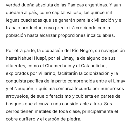
verdad dueña absoluta de las Pampas argentinas. Y aun
quedará al país, como capital valioso, las quince mil
leguas cuadradas que se ganarán para la civilización y el
trabajo productor, cuyo precio irá creciendo con la
población hasta alcanzar proporciones incalculables.
Por otra parte, la ocupación del Río Negro, su navegación
hasta Nahuel Huapí, por el Limay, la de alguno de sus
afluentes, como el Chumechuin y el Catapuliche,
explorados por Villarino, facilitarán la colonización y la
conquista pacífica de la parte comprendida entre el Limay
y el Neuquén, riquísima comarca fecunda por numerosos
arroyuelos, de suelo feracísimo y cubierta en partes de
bosques que alcanzan una considerable altura. Sus
cerros tienen metales de toda clase, principalmente el
cobre aurífero y el carbón de piedra.