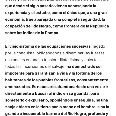
que desde el siglo pasado vienen aconsejando la
experiencia y el estudio, como el único que, a una gran
economía, trae aparejada una completa seguridad: la
ocupación del Río Negro, como frontera de la República
sobre los indios de la Pampa.
El viejo sistema de las ocupaciones sucesivas
, legado
por la conquista, obligándonos a diseminar las fuerzas
nacionales en una extensión dilatadísima y abierta a
todas las incursiones del salvaje,
ha demostrado ser
impotente para garantizar la vida y la fortuna de los
habitantes de los pueblos fronterizos, constantemente
amenazados
.
Es necesario abandonarlo de una vez e ir
directamente a buscar al indio en su guarida, para
someterlo o expulsarlo, oponiéndole enseguida, no una
zanja abierta en la tierra por la mano del hombre, sino la
grande e insuperable barrera del Río Negro, profundo y