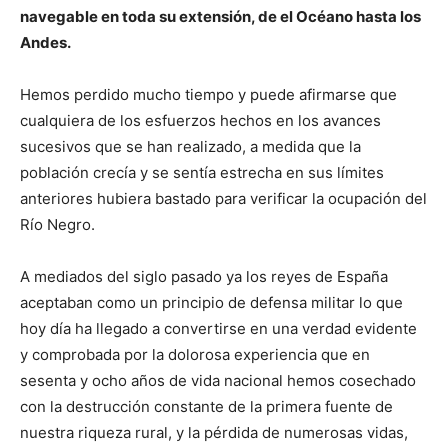
navegable en toda su extensión, de el Océano hasta los
Andes.
Hemos perdido mucho tiempo y puede afirmarse que
cualquiera de los esfuerzos hechos en los avances
sucesivos que se han realizado, a medida que la
población crecía y se sentía estrecha en sus límites
anteriores hubiera bastado para verificar la ocupación del
Río Negro.
A mediados del siglo pasado ya los reyes de España
aceptaban como un principio de defensa militar lo que
hoy día ha llegado a convertirse en una verdad evidente
y comprobada por la dolorosa experiencia que en
sesenta y ocho años de vida nacional hemos cosechado
con la destrucción constante de la primera fuente de
nuestra riqueza rural, y la pérdida de numerosas vidas,