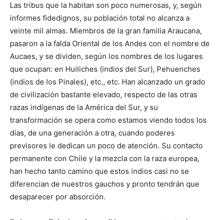
Las tribus que la habitan son poco numerosas, y, según
informes fidedignos, su población total no alcanza a
veinte mil almas. Miembros de la gran familia Araucana,
pasaron a la falda Oriental de los Andes con el nombre de
Aucaes, y se dividen, según los nombres de los lugares
que ocupan: en Huiliches (indios del Sur), Pehuenches
(indios de los Pinales), etc., etc. Han alcanzado un grado
de civilización bastante elevado, respecto de las otras
razas indígenas de la América del Sur, y su
transformación se opera como estamos viendo todos los
días, de una generación a otra, cuando poderes
previsores le dedican un poco de atención. Su contacto
permanente con Chile y la mezcla con la raza europea,
han hecho tanto camino que estos indios casi no se
diferencian de nuestros gauchos y pronto tendrán que
desaparecer por absorción.