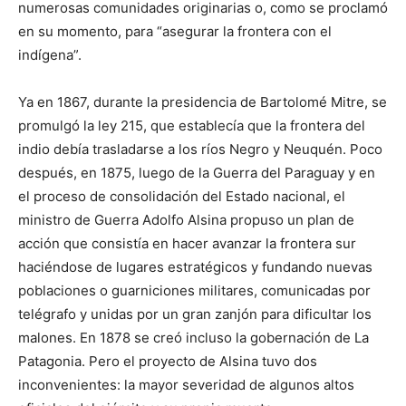
numerosas comunidades originarias o, como se proclamó
en su momento, para “asegurar la frontera con el
indígena”.
Ya en 1867, durante la presidencia de Bartolomé Mitre, se
promulgó la ley 215, que establecía que la frontera del
indio debía trasladarse a los ríos Negro y Neuquén. Poco
después, en 1875, luego de la Guerra del Paraguay y en
el proceso de consolidación del Estado nacional, el
ministro de Guerra Adolfo Alsina propuso un plan de
acción que consistía en hacer avanzar la frontera sur
haciéndose de lugares estratégicos y fundando nuevas
poblaciones o guarniciones militares, comunicadas por
telégrafo y unidas por un gran zanjón para dificultar los
malones. En 1878 se creó incluso la gobernación de La
Patagonia. Pero el proyecto de Alsina tuvo dos
inconvenientes: la mayor severidad de algunos altos