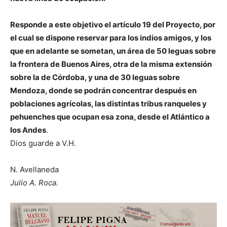
Responde a este objetivo el artículo 19 del Proyecto, por
el cual se dispone reservar para los indios amigos, y los
que en adelante se sometan, un área de 50 leguas sobre
la frontera de Buenos Aires, otra de la misma extensión
sobre la de Córdoba, y una de 30 leguas sobre
Mendoza, donde se podrán concentrar después en
poblaciones agrícolas, las distintas tribus ranqueles y
pehuenches que ocupan esa zona, desde el Atlántico a
los Andes
.
Dios guarde a V.H.
N. Avellaneda
Julio A. Roca.