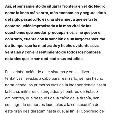
Así, el pensamiento de situar la frontera en el Río Negro,
como la línea más corta, más económica y segura, data
del siglo pasado. No es una idea nueva que se trate
como solución improvisada a la más vital de las
cuestiones que puedan preocuparnos, sino que por el
contrario, cuenta con la sanción de un largo transcurso
de tiempo, que ha madurado y hecho evidentes sus
ventajas y con el asentimiento de todos los hombres
notables que le han dedicado sus estudios.
En la elaboración de este sistema y en las diversas
tentativas llevadas a cabo para realizarlo, se han hecho
notar desde los primeros días de la Independencia hasta
la fecha, militares distinguidos y hombres de Estado
eminentes, que después de la caída de la tiranía, han
consagrado esfuerzos laudables a la consecución de
este gran desiderátum hasta que, al fin, el Congreso de