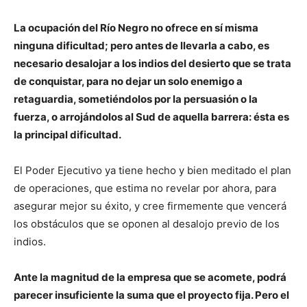
La ocupación del Río Negro no ofrece en sí misma
ninguna dificultad; pero antes de llevarla a cabo, es
necesario desalojar a los indios del desierto que se trata
de conquistar, para no dejar un solo enemigo a
retaguardia, sometiéndolos por la persuasión o la
fuerza, o arrojándolos al Sud de aquella barrera: ésta es
la principal dificultad.
El Poder Ejecutivo ya tiene hecho y bien meditado el plan
de operaciones, que estima no revelar por ahora, para
asegurar mejor su éxito, y cree firmemente que vencerá
los obstáculos que se oponen al desalojo previo de los
indios.
Ante la magnitud de la empresa que se acomete, podrá
parecer insuficiente la suma que el proyecto fija. Pero el