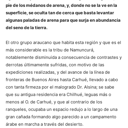
pie de los médanos de arena, y, donde no se la ve en la
superficie, se oculta tan de cerca que basta levantar
algunas paladas de arena para que surja en abundancia
del seno de la tierra.
El otro grupo araucano que habita esta región y que es el
más considerable es la tribu de Namuncurá,
notablemente disminuida a consecuencia de contrastes y
derrotas últimamente sufridas, con motivo de las
expediciones realizadas, y del avance de la línea de
fronteras de Buenos Aires hasta Carhué, llevado a cabo
con tanta firmeza por el malogrado Dr. Alsina; se sabe
que su antigua residencia era Chilhué, leguas más o
menos al O. de Carhué, y que al contrario de los
ranqueles, ocupaba un espacio redujo a lo largo de una
gran cañada formando algo parecido a un campamento
árabe en marcha a través del desierto.