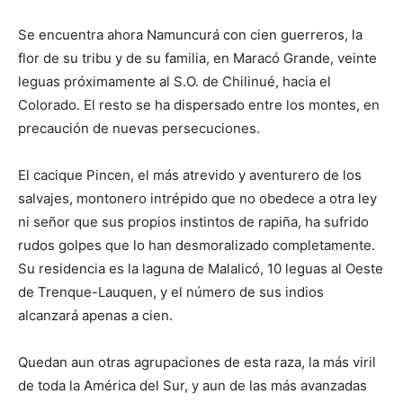
Se encuentra ahora Namuncurá con cien guerreros, la
flor de su tribu y de su familia, en Maracó Grande, veinte
leguas próximamente al S.O. de Chilinué, hacia el
Colorado. El resto se ha dispersado entre los montes, en
precaución de nuevas persecuciones.
El cacique Pincen, el más atrevido y aventurero de los
salvajes, montonero intrépido que no obedece a otra ley
ni señor que sus propios instintos de rapiña, ha sufrido
rudos golpes que lo han desmoralizado completamente.
Su residencia es la laguna de Malalicó, 10 leguas al Oeste
de Trenque-Lauquen, y el número de sus indios
alcanzará apenas a cien.
Quedan aun otras agrupaciones de esta raza, la más viril
de toda la América del Sur, y aun de las más avanzadas