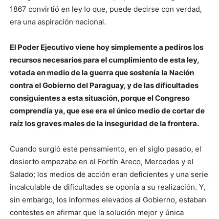
1867 convirtió en ley lo que, puede decirse con verdad,
era una aspiración nacional.
El Poder Ejecutivo viene hoy simplemente a pediros los
recursos necesarios para el cumplimiento de esta ley,
votada en medio de la guerra que sostenía la Nación
contra el Gobierno del Paraguay, y de las dificultades
consiguientes a esta situación, porque el Congreso
comprendía ya, que ese era el único medio de cortar de
raíz los graves males de la inseguridad de la frontera.
Cuando surgió este pensamiento, en el siglo pasado, el
desierto empezaba en el Fortín Areco, Mercedes y el
Salado; los medios de acción eran deficientes y una serie
incalculable de dificultades se oponía a su realización. Y,
sin embargo, los informes elevados al Gobierno, estaban
contestes en afirmar que la solución mejor y única