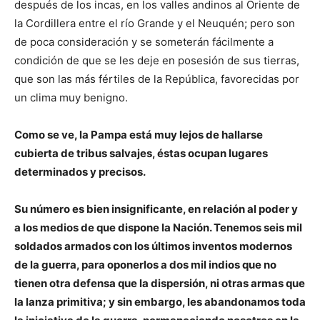
después de los incas, en los valles andinos al Oriente de
la Cordillera entre el río Grande y el Neuquén; pero son
de poca consideración y se someterán fácilmente a
condición de que se les deje en posesión de sus tierras,
que son las más fértiles de la República, favorecidas por
un clima muy benigno.
Como se ve, la Pampa está muy lejos de hallarse
cubierta de tribus salvajes, éstas ocupan lugares
determinados y precisos.
Su número es bien insignificante, en relación al poder y
a los medios de que dispone la Nación. Tenemos seis mil
soldados armados con los últimos inventos modernos
de la guerra, para oponerlos a dos mil indios que no
tienen otra defensa que la dispersión, ni otras armas que
la lanza primitiva; y sin embargo, les abandonamos toda