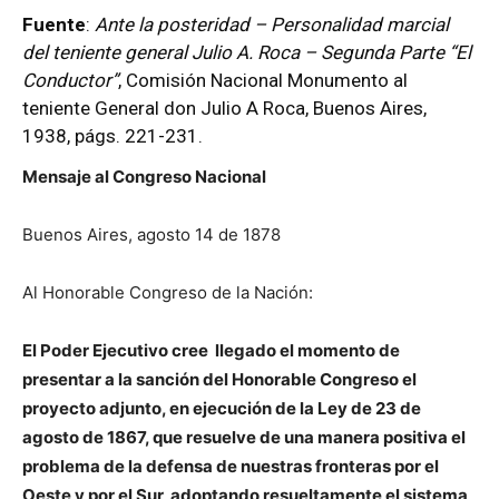
Fuente
:
Ante la posteridad – Personalidad marcial
del teniente general Julio A. Roca – Segunda Parte “El
Conductor”
, Comisión Nacional Monumento al
teniente General don Julio A Roca, Buenos Aires,
1938, págs. 221-231.
Mensaje al Congreso Nacional
Buenos Aires, agosto 14 de 1878
Al Honorable Congreso de la Nación:
El Poder Ejecutivo cree llegado el momento de
presentar a la sanción del Honorable Congreso el
proyecto adjunto, en ejecución de la Ley de 23 de
agosto de 1867, que resuelve de una manera positiva el
problema de la defensa de nuestras fronteras por el
Oeste y por el Sur, adoptando resueltamente el sistema