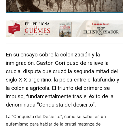
En su ensayo sobre la colonización y la
inmigración, Gastón Gori puso de relieve la
crucial disputa que cruzó la segunda mitad del
siglo XIX argentino: la pelea entre el latifundio y
la colonia agrícola. El triunfo del primero se
impuso, fundamentalmente tras el éxito de la
denominada “Conquista del desierto”.
La “Conquista del Desierto”, como se sabe, es un
eufemismo para hablar de la brutal matanza de