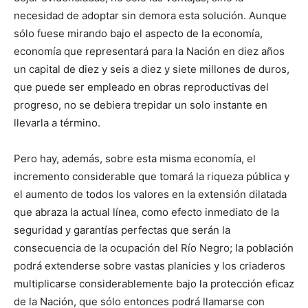
necesidad de adoptar sin demora esta solución. Aunque
sólo fuese mirando bajo el aspecto de la economía,
economía que representará para la Nación en diez años
un capital de diez y seis a diez y siete millones de duros,
que puede ser empleado en obras reproductivas del
progreso, no se debiera trepidar un solo instante en
llevarla a término.
Pero hay, además, sobre esta misma economía, el
incremento considerable que tomará la riqueza pública y
el aumento de todos los valores en la extensión dilatada
que abraza la actual línea, como efecto inmediato de la
seguridad y garantías perfectas que serán la
consecuencia de la ocupación del Río Negro; la población
podrá extenderse sobre vastas planicies y los criaderos
multiplicarse considerablemente bajo la protección eficaz
de la Nación, que sólo entonces podrá llamarse con