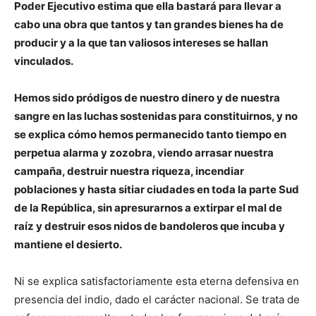
Poder Ejecutivo estima que ella bastará para llevar a
cabo una obra que tantos y tan grandes bienes ha de
producir y a la que tan valiosos intereses se hallan
vinculados.
Hemos sido pródigos de nuestro dinero y de nuestra
sangre en las luchas sostenidas para constituirnos, y no
se explica cómo hemos permanecido tanto tiempo en
perpetua alarma y zozobra, viendo arrasar nuestra
campaña, destruir nuestra riqueza, incendiar
poblaciones y hasta sitiar ciudades en toda la parte Sud
de la República, sin apresurarnos a extirpar el mal de
raíz y destruir esos nidos de bandoleros que incuba y
mantiene el desierto.
Ni se explica satisfactoriamente esta eterna defensiva en
presencia del indio, dado el carácter nacional. Se trata de