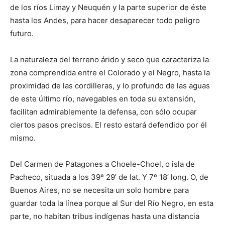
de los ríos Limay y Neuquén y la parte superior de éste
hasta los Andes, para hacer desaparecer todo peligro
futuro.
La naturaleza del terreno árido y seco que caracteriza la
zona comprendida entre el Colorado y el Negro, hasta la
proximidad de las cordilleras, y lo profundo de las aguas
de este último río, navegables en toda su extensión,
facilitan admirablemente la defensa, con sólo ocupar
ciertos pasos precisos. El resto estará defendido por él
mismo.
Del Carmen de Patagones a Choele-Choel, o isla de
Pacheco, situada a los 39º 29’ de lat. Y 7º 18’ long. O, de
Buenos Aires, no se necesita un solo hombre para
guardar toda la línea porque al Sur del Río Negro, en esta
parte, no habitan tribus indígenas hasta una distancia