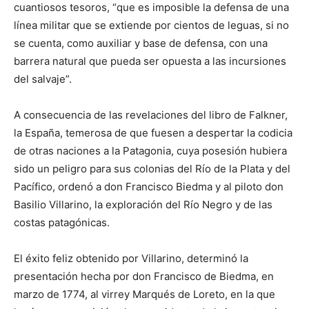
cuantiosos tesoros, “que es imposible la defensa de una
línea militar que se extiende por cientos de leguas, si no
se cuenta, como auxiliar y base de defensa, con una
barrera natural que pueda ser opuesta a las incursiones
del salvaje”.
A consecuencia de las revelaciones del libro de Falkner,
la España, temerosa de que fuesen a despertar la codicia
de otras naciones a la Patagonia, cuya posesión hubiera
sido un peligro para sus colonias del Río de la Plata y del
Pacífico, ordenó a don Francisco Biedma y al piloto don
Basilio Villarino, la exploración del Río Negro y de las
costas patagónicas.
El éxito feliz obtenido por Villarino, determinó la
presentación hecha por don Francisco de Biedma, en
marzo de 1774, al virrey Marqués de Loreto, en la que