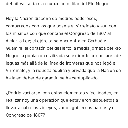
definitiva, serían la ocupación militar del Río Negro.
Hoy la Nación dispone de medios poderosos,
comparados con los que poseía el Virreinato y aun con
los mismos con que contaba el Congreso de 1867 al
dictar la Ley; el ejército se encuentra en Carhué y
Guaminí, el corazón del desierto, a media jornada del Río
Negro; la población civilizada se extiende por millares de
leguas más allá de la línea de fronteras que nos legó el
Virreinato, y la riqueza pública y privada que la Nación se
halla en deber de garantir, se ha centuplicado.
¿Podría vacilarse, con estos elementos y facilidades, en
realizar hoy una operación que estuvieron dispuestos a
llevar a cabo los virreyes, varios gobiernos patrios y el
Congreso de 1867?