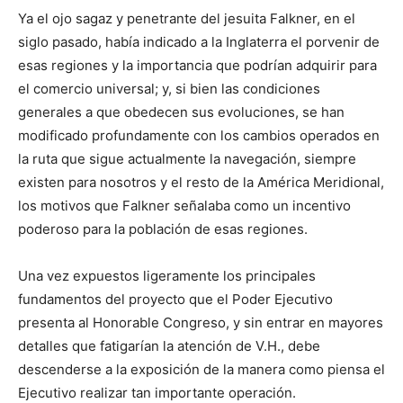
Ya el ojo sagaz y penetrante del jesuita Falkner, en el
siglo pasado, había indicado a la Inglaterra el porvenir de
esas regiones y la importancia que podrían adquirir para
el comercio universal; y, si bien las condiciones
generales a que obedecen sus evoluciones, se han
modificado profundamente con los cambios operados en
la ruta que sigue actualmente la navegación, siempre
existen para nosotros y el resto de la América Meridional,
los motivos que Falkner señalaba como un incentivo
poderoso para la población de esas regiones.
Una vez expuestos ligeramente los principales
fundamentos del proyecto que el Poder Ejecutivo
presenta al Honorable Congreso, y sin entrar en mayores
detalles que fatigarían la atención de V.H., debe
descenderse a la exposición de la manera como piensa el
Ejecutivo realizar tan importante operación.