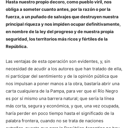
Hasta nuestro propio decoro, como pueblo viril, nos
obliga a someter cuanto antes, por la razón o por la
fuerza, a un puñado de salvajes que destruyen nuestra
principal riqueza y nos impiden ocupar definitivamente,
en nombre de la ley del progreso y de nuestra propia
seguridad, los territorios más ricos y fértiles de la
República.
Las ventajas de esta operación son evidentes, y, sin
necesidad de acudir a los autores que han tratado de ella,
ni participar del sentimiento y de la opinión pública que
nos impulsan a poner manos a la obra, bastaría abrir una
carta cualquiera de la Pampa, para ver que el Río Negro
es por sí mismo una barrera natural; que sería la línea
más corta, segura y económica, y que, una vez ocupada,
haría perder en poco tiempo hasta el significado de la
palabra frontera, cuando no se trata de naciones