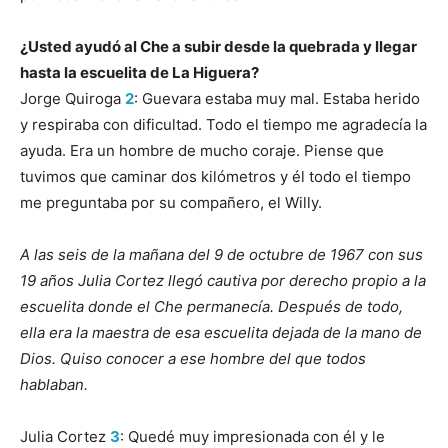
¿Usted ayudó al Che a subir desde la quebrada y llegar
hasta la escuelita de La Higuera?
Jorge Quiroga
2
: Guevara estaba muy mal. Estaba herido
y respiraba con dificultad. Todo el tiempo me agradecía la
ayuda. Era un hombre de mucho coraje. Piense que
tuvimos que caminar dos kilómetros y él todo el tiempo
me preguntaba por su compañero, el Willy.
A las seis de la mañana del 9 de octubre de 1967 con sus
19 años Julia Cortez llegó cautiva por derecho propio a la
escuelita donde el Che permanecía. Después de todo,
ella era la maestra de esa escuelita dejada de la mano de
Dios. Quiso conocer a ese hombre del que todos
hablaban.
Julia Cortez
3
: Quedé muy impresionada con él y le