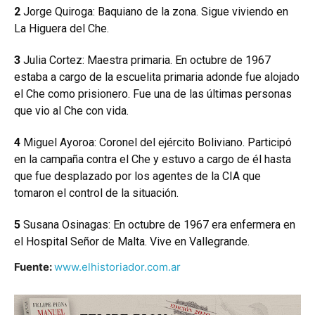
2
Jorge Quiroga: Baquiano de la zona. Sigue viviendo en
La Higuera del Che.
3
Julia Cortez: Maestra primaria. En octubre de 1967
estaba a cargo de la escuelita primaria adonde fue alojado
el Che como prisionero. Fue una de las últimas personas
que vio al Che con vida.
4
Miguel Ayoroa: Coronel del ejército Boliviano. Participó
en la campaña contra el Che y estuvo a cargo de él hasta
que fue desplazado por los agentes de la CIA que
tomaron el control de la situación.
5
Susana Osinagas: En octubre de 1967 era enfermera en
el Hospital Señor de Malta. Vive en Vallegrande.
Fuente:
www.elhistoriador.com.ar