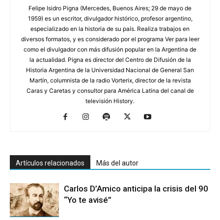
Felipe Isidro Pigna (Mercedes, Buenos Aires; 29 de mayo de
1959) es un escritor, divulgador histórico, profesor argentino,
especializado en la historia de su país. Realiza trabajos en
diversos formatos, y es considerado por el programa Ver para leer
como el divulgador con más difusión popular en la Argentina de
la actualidad. Pigna es director del Centro de Difusión de la
Historia Argentina de la Universidad Nacional de General San
Martín, columnista de la radio Vorterix, director de la revista
Caras y Caretas y consultor para América Latina del canal de
televisión History.
Artículos relacionados
Más del autor
Carlos D’Amico anticipa la crisis del 90
“Yo te avisé”