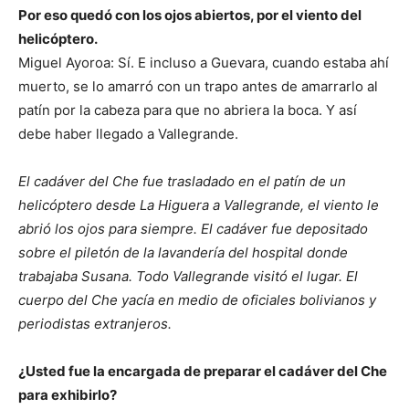
Por eso quedó con los ojos abiertos, por el viento del
helicóptero.
Miguel Ayoroa: Sí. E incluso a Guevara, cuando estaba ahí
muerto, se lo amarró con un trapo antes de amarrarlo al
patín por la cabeza para que no abriera la boca. Y así
debe haber llegado a Vallegrande.
El cadáver del Che fue trasladado en el patín de un
helicóptero desde La Higuera a Vallegrande, el viento le
abrió los ojos para siempre. El cadáver fue depositado
sobre el piletón de la lavandería del hospital donde
trabajaba Susana. Todo Vallegrande visitó el lugar. El
cuerpo del Che yacía en medio de oficiales bolivianos y
periodistas extranjeros.
¿Usted fue la encargada de preparar el cadáver del Che
para exhibirlo?