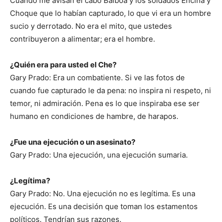
Cuando me avisan el cabo Balboa y los soldados Encina y
Choque que lo habían capturado, lo que vi era un hombre
sucio y derrotado. No era el mito, que ustedes
contribuyeron a alimentar; era el hombre.
¿Quién era para usted el Che?
Gary Prado: Era un combatiente. Si ve las fotos de
cuando fue capturado le da pena: no inspira ni respeto, ni
temor, ni admiración. Pena es lo que inspiraba ese ser
humano en condiciones de hambre, de harapos.
¿Fue una ejecución o un asesinato?
Gary Prado: Una ejecución, una ejecución sumaria.
¿Legítima?
Gary Prado: No. Una ejecución no es legítima. Es una
ejecución. Es una decisión que toman los estamentos
políticos. Tendrían sus razones.