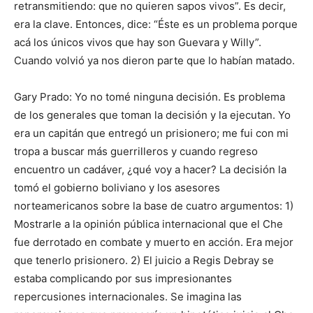
retransmitiendo: que no quieren sapos vivos”. Es decir,
era la clave. Entonces, dice: “Éste es un problema porque
acá los únicos vivos que hay son Guevara y Willy”.
Cuando volvió ya nos dieron parte que lo habían matado.
Gary Prado: Yo no tomé ninguna decisión. Es problema
de los generales que toman la decisión y la ejecutan. Yo
era un capitán que entregó un prisionero; me fui con mi
tropa a buscar más guerrilleros y cuando regreso
encuentro un cadáver, ¿qué voy a hacer? La decisión la
tomó el gobierno boliviano y los asesores
norteamericanos sobre la base de cuatro argumentos: 1)
Mostrarle a la opinión pública internacional que el Che
fue derrotado en combate y muerto en acción. Era mejor
que tenerlo prisionero. 2) El juicio a Regis Debray se
estaba complicando por sus impresionantes
repercusiones internacionales. Se imagina las