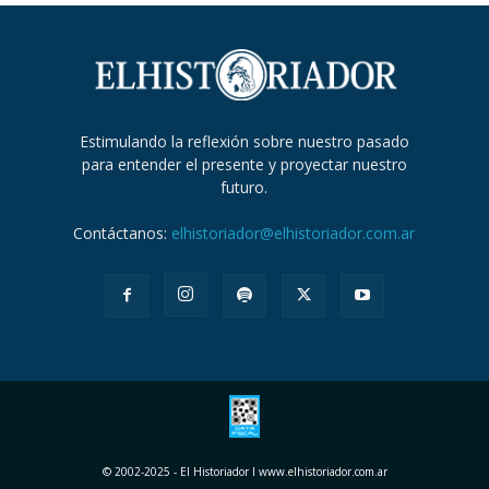
Estimulando la reflexión sobre nuestro pasado
para entender el presente y proyectar nuestro
futuro.
Contáctanos:
elhistoriador@elhistoriador.com.ar
© 2002-2025 - El Historiador I www.elhistoriador.com.ar