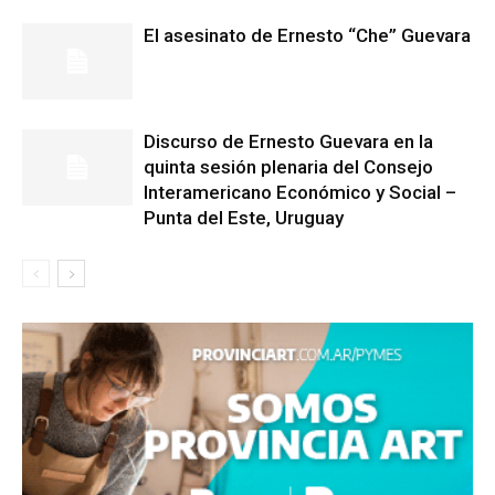
El asesinato de Ernesto “Che” Guevara
Discurso de Ernesto Guevara en la
quinta sesión plenaria del Consejo
Interamericano Económico y Social –
Punta del Este, Uruguay