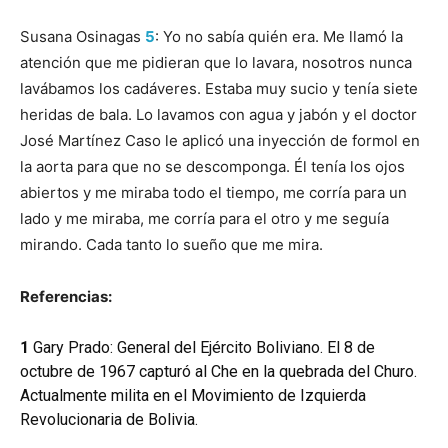
Susana Osinagas
5
: Yo no sabía quién era. Me llamó la
atención que me pidieran que lo lavara, nosotros nunca
lavábamos los cadáveres. Estaba muy sucio y tenía siete
heridas de bala. Lo lavamos con agua y jabón y el doctor
José Martínez Caso le aplicó una inyección de formol en
la aorta para que no se descomponga. Él tenía los ojos
abiertos y me miraba todo el tiempo, me corría para un
lado y me miraba, me corría para el otro y me seguía
mirando. Cada tanto lo sueño que me mira.
Referencias:
1
Gary Prado: General del Ejército Boliviano. El 8 de
octubre de 1967 capturó al Che en la quebrada del Churo.
Actualmente milita en el Movimiento de Izquierda
Revolucionaria de Bolivia.