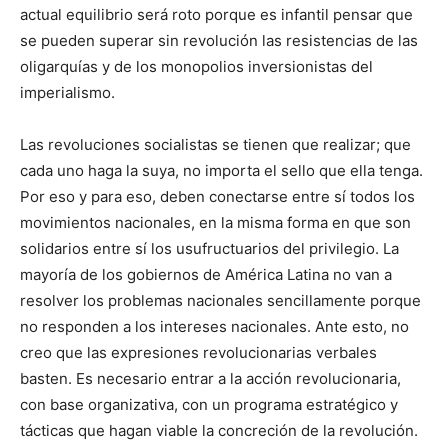
actual equilibrio será roto porque es infantil pensar que
se pueden superar sin revolución las resistencias de las
oligarquías y de los monopolios inversionistas del
imperialismo.
Las revoluciones socialistas se tienen que realizar; que
cada uno haga la suya, no importa el sello que ella tenga.
Por eso y para eso, deben conectarse entre sí todos los
movimientos nacionales, en la misma forma en que son
solidarios entre sí los usufructuarios del privilegio. La
mayoría de los gobiernos de América Latina no van a
resolver los problemas nacionales sencillamente porque
no responden a los intereses nacionales. Ante esto, no
creo que las expresiones revolucionarias verbales
basten. Es necesario entrar a la acción revolucionaria,
con base organizativa, con un programa estratégico y
tácticas que hagan viable la concreción de la revolución.