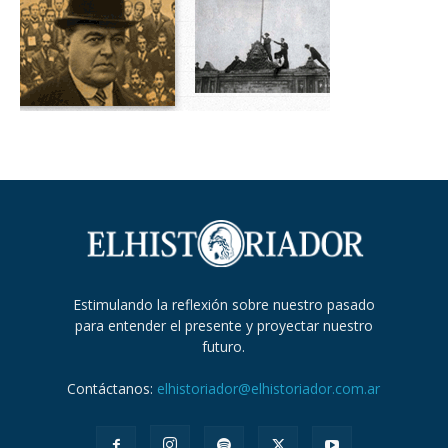
Estimulando la reflexión sobre nuestro pasado
para entender el presente y proyectar nuestro
futuro.
Contáctanos:
elhistoriador@elhistoriador.com.ar