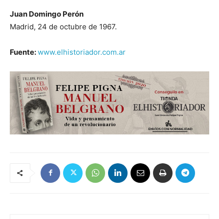
Juan Domingo Perón
Madrid, 24 de octubre de 1967.
Fuente:
www.elhistoriador.com.ar