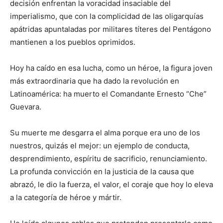
decisión enfrentan la voracidad insaciable del
imperialismo, que con la complicidad de las oligarquías
apátridas apuntaladas por militares títeres del Pentágono
mantienen a los pueblos oprimidos.
Hoy ha caído en esa lucha, como un héroe, la figura joven
más extraordinaria que ha dado la revolución en
Latinoamérica: ha muerto el Comandante Ernesto “Che”
Guevara.
Su muerte me desgarra el alma porque era uno de los
nuestros, quizás el mejor: un ejemplo de conducta,
desprendimiento, espíritu de sacrificio, renunciamiento.
La profunda convicción en la justicia de la causa que
abrazó, le dio la fuerza, el valor, el coraje que hoy lo eleva
a la categoría de héroe y mártir.