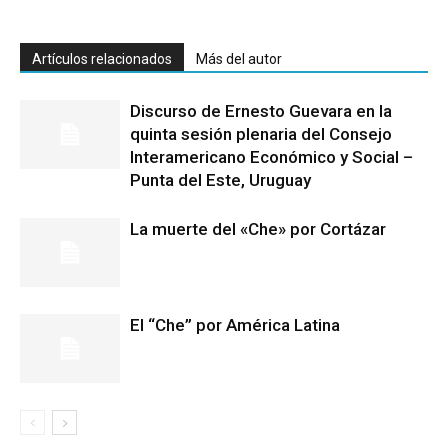
Artículos relacionados
Más del autor
Discurso de Ernesto Guevara en la
quinta sesión plenaria del Consejo
Interamericano Económico y Social –
Punta del Este, Uruguay
La muerte del «Che» por Cortázar
El “Che” por América Latina