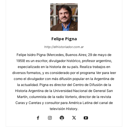
Felipe Pigna
http://elhistoriador.com.ar
Felipe Isidro Pigna (Mercedes, Buenos Aires; 29 de mayo de
1959) es un escritor, divulgador histórico, profesor argentino,
especializado en la historia de su país. Realiza trabajos en
diversos formatos, y es considerado por el programa Ver para leer
como el divulgador con más difusión popular en la Argentina de
la actualidad. Pigna es director del Centro de Difusión de la
Historia Argentina de la Universidad Nacional de General San
Martín, columnista de la radio Vorterix, director de la revista
Caras y Caretas y consultor para América Latina del canal de
televisión History.