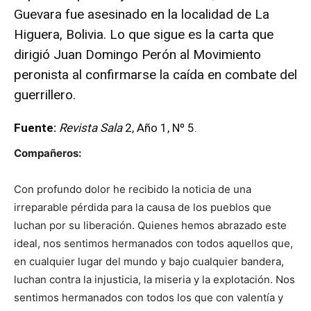
Guevara fue asesinado en la localidad de La
Higuera, Bolivia. Lo que sigue es la carta que
dirigió Juan Domingo Perón al Movimiento
peronista al confirmarse la caída en combate del
guerrillero.
Fuente:
Revista Sala
2, Año 1, Nº 5.
Compañeros:
Con profundo dolor he recibido la noticia de una
irreparable pérdida para la causa de los pueblos que
luchan por su liberación. Quienes hemos abrazado este
ideal, nos sentimos hermanados con todos aquellos que,
en cualquier lugar del mundo y bajo cualquier bandera,
luchan contra la injusticia, la miseria y la explotación. Nos
sentimos hermanados con todos los que con valentía y