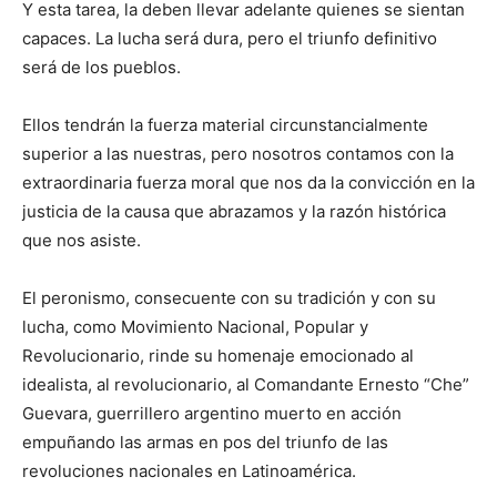
Y esta tarea, la deben llevar adelante quienes se sientan
capaces. La lucha será dura, pero el triunfo definitivo
será de los pueblos.
Ellos tendrán la fuerza material circunstancialmente
superior a las nuestras, pero nosotros contamos con la
extraordinaria fuerza moral que nos da la convicción en la
justicia de la causa que abrazamos y la razón histórica
que nos asiste.
El peronismo, consecuente con su tradición y con su
lucha, como Movimiento Nacional, Popular y
Revolucionario, rinde su homenaje emocionado al
idealista, al revolucionario, al Comandante Ernesto “Che”
Guevara, guerrillero argentino muerto en acción
empuñando las armas en pos del triunfo de las
revoluciones nacionales en Latinoamérica.