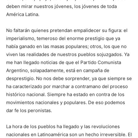
deben mirar nuestros jóvenes, los jóvenes de toda
América Latina.
No faltarán quienes pretendan empalidecer su figura: el
imperialismo, temeroso del enorme prestigio que ya
había ganado en las masas populares; otros, los que no
viven las realidades de nuestros pueblos sojuzgados. Ya
me han llegado noticias de que el Partido Comunista
Argentino, solapadamente, está en campaña de
desprestigio. No nos debe sorprender, ya que siempre se
ha caracterizado por marchar a contramano del proceso
histórico nacional. Siempre ha estado en contra de los
movimientos nacionales y populares. De eso podemos
dar fe los peronistas.
La hora de los pueblos ha llegado y las revoluciones
nacionales en Latinoamérica son un hecho irreversible. El