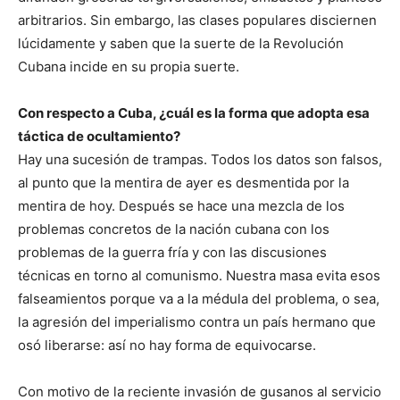
arbitrarios. Sin embargo, las clases populares disciernen
lúcidamente y saben que la suerte de la Revolución
Cubana incide en su propia suerte.
Con respecto a Cuba, ¿cuál es la forma que adopta esa
táctica de ocultamiento?
Hay una sucesión de trampas. Todos los datos son falsos,
al punto que la mentira de ayer es desmentida por la
mentira de hoy. Después se hace una mezcla de los
problemas concretos de la nación cubana con los
problemas de la guerra fría y con las discusiones
técnicas en torno al comunismo. Nuestra masa evita esos
falseamientos porque va a la médula del problema, o sea,
la agresión del imperialismo contra un país hermano que
osó liberarse: así no hay forma de equivocarse.
Con motivo de la reciente invasión de gusanos al servicio