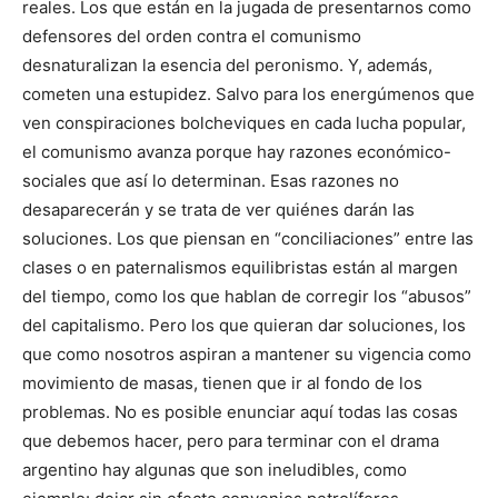
reales. Los que están en la jugada de presentarnos como
defensores del orden contra el comunismo
desnaturalizan la esencia del peronismo. Y, además,
cometen una estupidez. Salvo para los energúmenos que
ven conspiraciones bolcheviques en cada lucha popular,
el comunismo avanza porque hay razones económico-
sociales que así lo determinan. Esas razones no
desaparecerán y se trata de ver quiénes darán las
soluciones. Los que piensan en “conciliaciones” entre las
clases o en paternalismos equilibristas están al margen
del tiempo, como los que hablan de corregir los “abusos”
del capitalismo. Pero los que quieran dar soluciones, los
que como nosotros aspiran a mantener su vigencia como
movimiento de masas, tienen que ir al fondo de los
problemas. No es posible enunciar aquí todas las cosas
que debemos hacer, pero para terminar con el drama
argentino hay algunas que son ineludibles, como