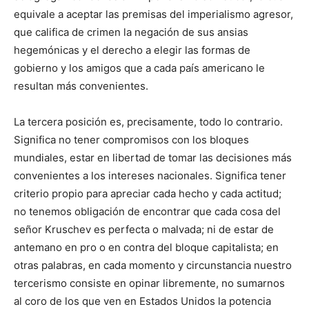
equivale a aceptar las premisas del imperialismo agresor,
que califica de crimen la negación de sus ansias
hegemónicas y el derecho a elegir las formas de
gobierno y los amigos que a cada país americano le
resultan más convenientes.
La tercera posición es, precisamente, todo lo contrario.
Significa no tener compromisos con los bloques
mundiales, estar en libertad de tomar las decisiones más
convenientes a los intereses nacionales. Significa tener
criterio propio para apreciar cada hecho y cada actitud;
no tenemos obligación de encontrar que cada cosa del
señor Kruschev es perfecta o malvada; ni de estar de
antemano en pro o en contra del bloque capitalista; en
otras palabras, en cada momento y circunstancia nuestro
tercerismo consiste en opinar libremente, no sumarnos
al coro de los que ven en Estados Unidos la potencia