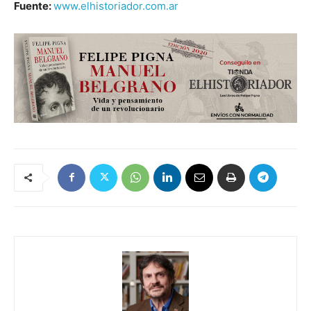
Fuente:
www.elhistoriador.com.ar