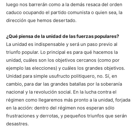
luego nos barrerán como a la demás resaca del orden
caduco ocupando el partido comunista o quien sea, la
dirección que hemos desertado.
¿Qué piensa de la unidad de las fuerzas populares?
La unidad es indispensable y será un paso previo al
triunfo popular. Lo principal es para qué hacemos la
unidad, cuáles son los objetivos cercanos (como por
ejemplo las elecciones) y cuáles los grandes objetivos.
Unidad para simple usufructo politiquero, no. Sí, en
cambio, para dar las grandes batallas por la soberanía
nacional y la revolución social. En la lucha contra el
régimen como llegaremos más pronto a la unidad, forjada
en la acción: dentro del régimen nos esperan sólo
frustraciones y derrotas, y pequeños triunfos que serán
desastres.