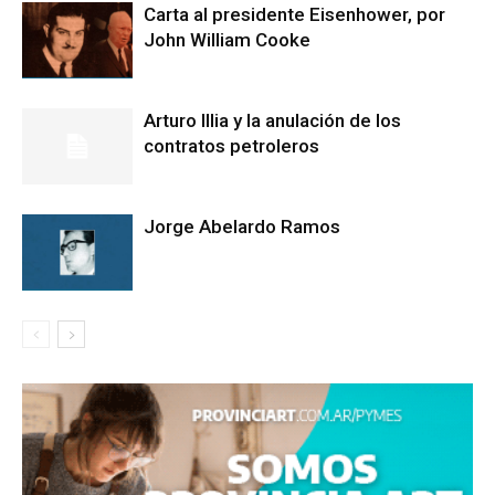
Carta al presidente Eisenhower, por
John William Cooke
Arturo Illia y la anulación de los
contratos petroleros
Jorge Abelardo Ramos