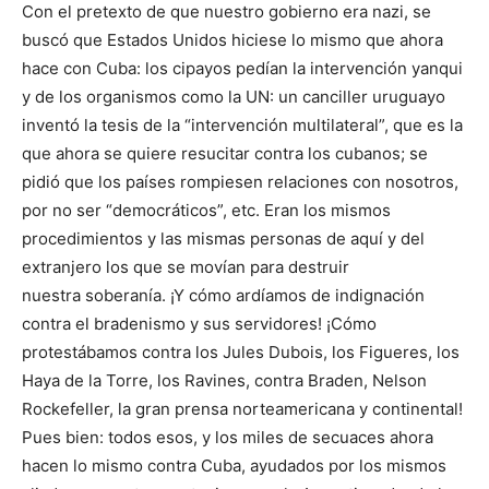
Con el pretexto de que nuestro gobierno era nazi, se
buscó que Estados Unidos hiciese lo mismo que ahora
hace con Cuba: los cipayos pedían la intervención yanqui
y de los organismos como la UN: un canciller uruguayo
inventó la tesis de la “intervención multilateral”, que es la
que ahora se quiere resucitar contra los cubanos; se
pidió que los países rompiesen relaciones con nosotros,
por no ser “democráticos”, etc. Eran los mismos
procedimientos y las mismas personas de aquí y del
extranjero los que se movían para destruir
nuestra soberanía. ¡Y cómo ardíamos de indignación
contra el bradenismo y sus servidores! ¡Cómo
protestábamos contra los Jules Dubois, los Figueres, los
Haya de la Torre, los Ravines, contra Braden, Nelson
Rockefeller, la gran prensa norteamericana y continental!
Pues bien: todos esos, y los miles de secuaces ahora
hacen lo mismo contra Cuba, ayudados por los mismos