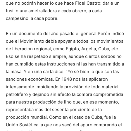
que no podrán hacer lo que hace Fidel Castro: darle un
fusil o una ametralladora a cada obrero, a cada
campesino, a cada pobre.
En un documento del año pasado el general Perón indicó
que el Movimiento debía apoyar a todos los movimientos
de liberación regional, como Egipto, Argelia, Cuba, etc.
Eso se ha respetado siempre, aunque ciertos sordos no
han cumplido estas instrucciones ni las han transmitido a
la masa. Y en una carta dice: “Yo sé bien lo que son las
sanciones económicas. En 1948 nos las aplicaron
intensamente impidiendo la provisión de todo material
petrolífero y dejando sin efecto la compra comprometida
para nuestra producción de lino que, en ese momento,
representaba más del sesenta por ciento de la
producción mundial. Como en el caso de Cuba, fue la
Unión Soviética la que nos sacó del apuro comprando el