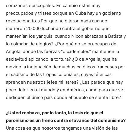
corazones episcopales. En cambio están muy
preocupados y tristes porque en Cuba hay un gobierno
revolucionario. ¿Por qué no dijeron nada cuando
murieron 20.000 luchando contra el gobierno que
mantenían los yanquis, cuando Nixon abrazaba a Batista y
lo colmaba de elogios? ¿Por qué no se preocupan de
Angola, donde las fuerzas “occidentales” mantienen la
esclavitud aplicando la tortura? ¿O de Argelia, que ha
movido la indignación de muchos católicos franceses por
el sadismo de las tropas coloniales, cuyas técnicas
aprenden nuestros jefes militares? ¿Les parece que hay
poco dolor en el mundo y en América, como para que se
dediquen al único país donde el pueblo se siente libre?
¿Usted rechaza, por lo tanto, la tesis de que el
peronismo es un freno contra el avance del comunismo?
Una cosa es que nosotros tengamos una visión de las