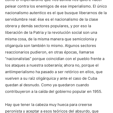
pelear contra los enemigos de ese imperialismo. El único
nacionalismo autentico es el que busque liberarnos de la
servidumbre real: ése es el nacionalismo de la clase
obrera y demás sectores populares, y por eso la
liberación de la Patria y la revolución social son una
misma cosa, de la misma manera que semicolonia y
oligarquía son también lo mismo. Algunos sectores
reaccionarios pudieron, en otras épocas, llamarse
“nacionalistas” porque coincidían con el pueblo frente a
los ataques a nuestra soberanía; ahora no, porque el
antiimperialismo ha pasado a ser retórico en ellos, que
vuelven a su raíz oligárquica y ante el caso de Cuba
quedan al desnudo. Como ya quedaron cuando
contribuyeron a la caída del gobierno popular en 1955.
Hay que tener la cabeza muy hueca para creerse
peronista y aceptar a esos teóricos del absurdo, que