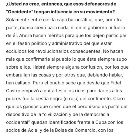
¿Usted no cree, entonces, que esos defensores de
“Occidente” tengan influencia en su movimiento?
Solamente entre cierta capa burocrática, que, por otra
parte, nunca sirvió para nada, ni en el gobierno ni fuera
de él. Ahora hacen méritos para que los dejen participar
en el festín político y administrativo del que están
excluidos los revolucionarios consecuentes. No hacen
más que confirmarle al pueblo lo que éste siempre supo
sobre ellos. Habrá siempre alguna confusión, por los que
embarullan las cosas y por otros que, debiendo hablar,
han callado. Pero el pueblo sabe que desde que Fidel
Castro empezó a quitarles a los ricos para darles a los
pobres fue la bestia negra (o roja) del continente. Claro
que los gansos que creen que el peronismo es parte del
dispositivo de la “civilización y de la democracia
occidental” quedan identificados frente a Cuba con los
socios de Aciel y de la Bolsa de Comercio, con los