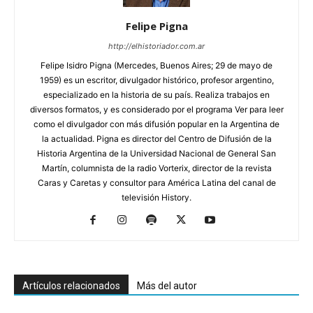
Felipe Pigna
http://elhistoriador.com.ar
Felipe Isidro Pigna (Mercedes, Buenos Aires; 29 de mayo de
1959) es un escritor, divulgador histórico, profesor argentino,
especializado en la historia de su país. Realiza trabajos en
diversos formatos, y es considerado por el programa Ver para leer
como el divulgador con más difusión popular en la Argentina de
la actualidad. Pigna es director del Centro de Difusión de la
Historia Argentina de la Universidad Nacional de General San
Martín, columnista de la radio Vorterix, director de la revista
Caras y Caretas y consultor para América Latina del canal de
televisión History.
Artículos relacionados
Más del autor