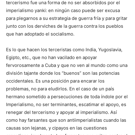
tercerismo fue una forma de no ser absorbidos por el
imperialismo yanki: en ningún caso puede ser excusa
para plegarnos a su estrategia de guerra fría y para gritar
junto con los derviches de la guerra contra los pueblos
que han adoptado el socialismo.
Es lo que hacen los terceristas como India, Yugoslavia,
Egipto, etc., que no han vacilado en apoyar
fervorosamente a Cuba y que no ven al mundo como una
división tajante donde los “buenos” son las potencias
occidentales. Es una posición para encarar los
problemas, no para eludirlos. En el caso de un país
hermano sometido a persecuciones de toda índole por el
Imperialismo, no ser terminantes, escatimar el apoyo, es
renegar del tercerismo y apoyar al imperialismo. Así
como hay farsantes que son antiimperialistas cuando las
causas son lejanas, y cipayos en las cuestiones