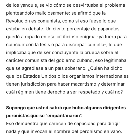
de los yanquis, se vio cómo se desvirtuaba el problema
planteándolo maliciosamente: se afirmó que la
Revolución es comunista, como si eso fuese lo que
estaba en debate. Un cierto porcentaje de papanatas
quedó atrapado en ese artificioso enigma -ya fuera para
coincidir con la tesis o para discrepar con ella-, lo que
implicaba que de ser concluyente la prueba sobre el
carácter comunista del gobierno cubano, eso legitimaba
que se agrediese a un país soberano. ¿Quién ha dicho
que los Estados Unidos o los organismos internacionales
tienen jurisdicción para hacer macartismo y determinar
cuál régimen tiene derecho a ser respetado y cuál no?
Supongo que usted sabrá que hubo algunos dirigentes
peronistas que se “empantanaron”.
Eso demuestra que carecen de capacidad para dirigir
nada y que invocan el nombre del peronismo en vano.