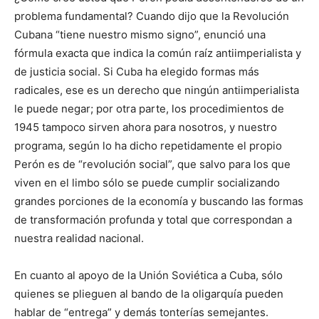
problema fundamental? Cuando dijo que la Revolución
Cubana “tiene nuestro mismo signo”, enunció una
fórmula exacta que indica la común raíz antiimperialista y
de justicia social. Si Cuba ha elegido formas más
radicales, ese es un derecho que ningún antiimperialista
le puede negar; por otra parte, los procedimientos de
1945 tampoco sirven ahora para nosotros, y nuestro
programa, según lo ha dicho repetidamente el propio
Perón es de “revolución social”, que salvo para los que
viven en el limbo sólo se puede cumplir socializando
grandes porciones de la economía y buscando las formas
de transformación profunda y total que correspondan a
nuestra realidad nacional.
En cuanto al apoyo de la Unión Soviética a Cuba, sólo
quienes se plieguen al bando de la oligarquía pueden
hablar de “entrega” y demás tonterías semejantes.