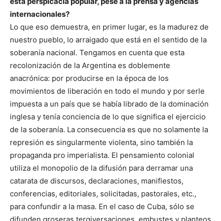
esta perspicacia popular, pese a la prensa y agencias
internacionales?
Lo que eso demuestra, en primer lugar, es la madurez de
nuestro pueblo, lo arraigado que está en el sentido de la
soberanía nacional. Tengamos en cuenta que esta
recolonización de la Argentina es doblemente
anacrónica: por producirse en la época de los
movimientos de liberación en todo el mundo y por serle
impuesta a un país que se había librado de la dominación
inglesa y tenía conciencia de lo que significa el ejercicio
de la soberanía. La consecuencia es que no solamente la
represión es singularmente violenta, sino también la
propaganda pro imperialista. El pensamiento colonial
utiliza el monopolio de la difusión para derramar una
catarata de discursos, declaraciones, manifiestos,
conferencias, editoriales, solicitadas, pastorales, etc.,
para confundir a la masa. En el caso de Cuba, sólo se
difunden groseras tergiversaciones, embustes y planteos