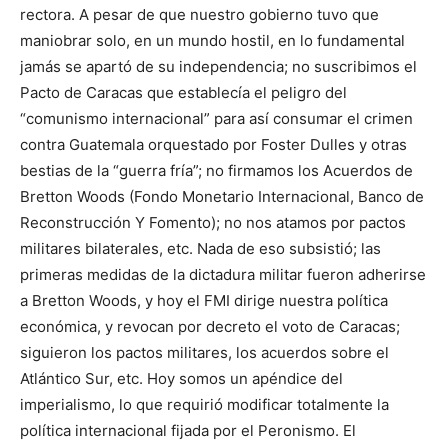
rectora. A pesar de que nuestro gobierno tuvo que
maniobrar solo, en un mundo hostil, en lo fundamental
jamás se apartó de su independencia; no suscribimos el
Pacto de Caracas que establecía el peligro del
“comunismo internacional” para así consumar el crimen
contra Guatemala orquestado por Foster Dulles y otras
bestias de la “guerra fría”; no firmamos los Acuerdos de
Bretton Woods (Fondo Monetario Internacional, Banco de
Reconstrucción Y Fomento); no nos atamos por pactos
militares bilaterales, etc. Nada de eso subsistió; las
primeras medidas de la dictadura militar fueron adherirse
a Bretton Woods, y hoy el FMI dirige nuestra política
económica, y revocan por decreto el voto de Caracas;
siguieron los pactos militares, los acuerdos sobre el
Atlántico Sur, etc. Hoy somos un apéndice del
imperialismo, lo que requirió modificar totalmente la
política internacional fijada por el Peronismo. El