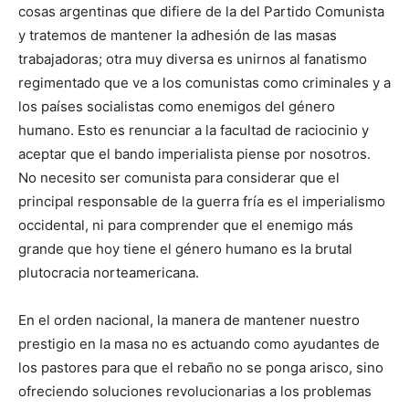
cosas argentinas que difiere de la del Partido Comunista
y tratemos de mantener la adhesión de las masas
trabajadoras; otra muy diversa es unirnos al fanatismo
regimentado que ve a los comunistas como criminales y a
los países socialistas como enemigos del género
humano. Esto es renunciar a la facultad de raciocinio y
aceptar que el bando imperialista piense por nosotros.
No necesito ser comunista para considerar que el
principal responsable de la guerra fría es el imperialismo
occidental, ni para comprender que el enemigo más
grande que hoy tiene el género humano es la brutal
plutocracia norteamericana.
En el orden nacional, la manera de mantener nuestro
prestigio en la masa no es actuando como ayudantes de
los pastores para que el rebaño no se ponga arisco, sino
ofreciendo soluciones revolucionarias a los problemas