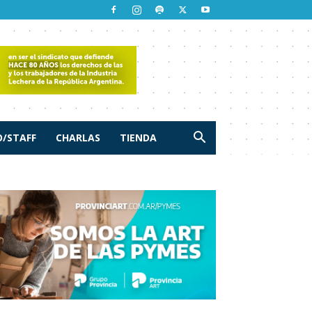
/STAFF
CHARLAS
TIENDA