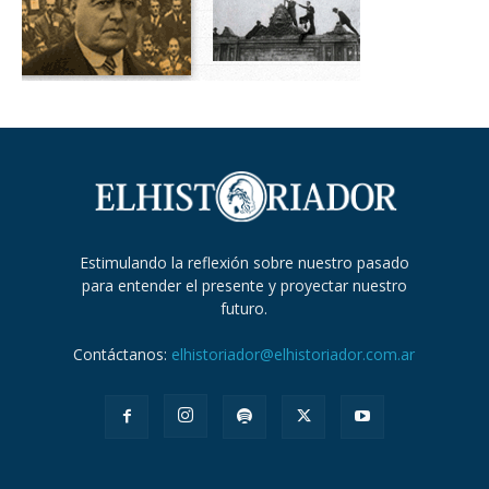
Estimulando la reflexión sobre nuestro pasado
para entender el presente y proyectar nuestro
futuro.
Contáctanos:
elhistoriador@elhistoriador.com.ar