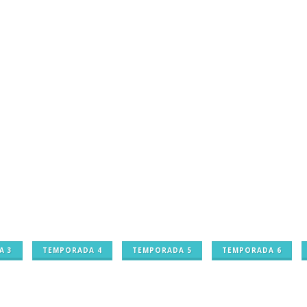
A 3
TEMPORADA 4
TEMPORADA 5
TEMPORADA 6