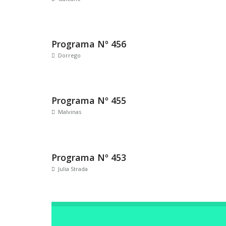
Programa Nº 456
Dorrego
Programa Nº 455
Malvinas
Programa Nº 453
Julia Strada