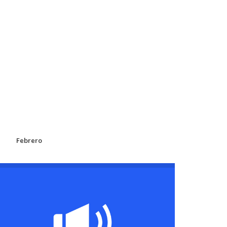
Febrero