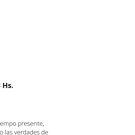
 Hs.
tiempo presente,
o las verdades de