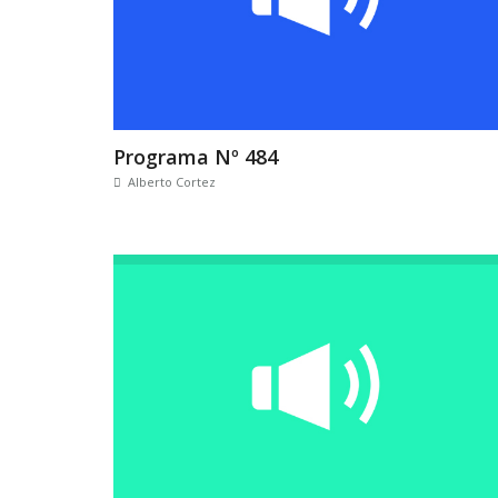
Programa Nº 484
Alberto Cortez