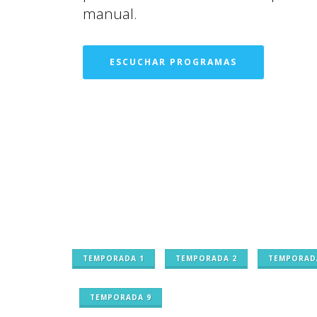
manual.
ESCUCHAR PROGRAMAS
TEMPORADA 1
TEMPORADA 2
TEMPORAD
TEMPORADA 9