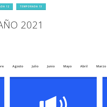
DA 12
TEMPORADA 13
AÑO 2021
bre
Agosto
Julio
Junio
Mayo
Abril
Marzo