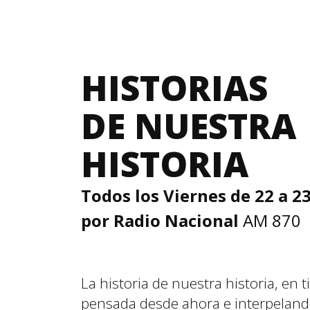
HISTORIAS
DE NUESTRA
HISTORIA
Todos los Viernes de 22 a 23
por Radio Nacional
AM 870
La historia de nuestra historia, en 
pensada desde ahora e interpeland