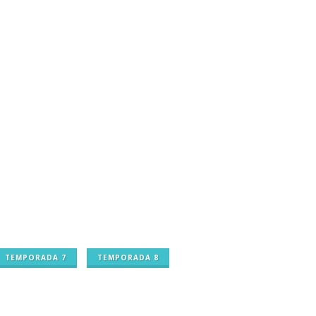
TEMPORADA 7
TEMPORADA 8