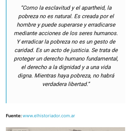
“Como la esclavitud y el apartheid, la
pobreza no es natural. Es creada por el
hombre y puede superarse y erradicarse
mediante acciones de los seres humanos.
Y erradicar la pobreza no es un gesto de
caridad. Es un acto de justicia. Se trata de
proteger un derecho humano fundamental,
el derecho a la dignidad y a una vida
digna. Mientras haya pobreza, no habrá
verdadera libertad.”
Fuente:
www.elhistoriador.com.ar