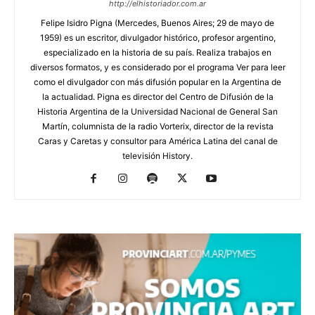
http://elhistoriador.com.ar
Felipe Isidro Pigna (Mercedes, Buenos Aires; 29 de mayo de
1959) es un escritor, divulgador histórico, profesor argentino,
especializado en la historia de su país. Realiza trabajos en
diversos formatos, y es considerado por el programa Ver para leer
como el divulgador con más difusión popular en la Argentina de
la actualidad. Pigna es director del Centro de Difusión de la
Historia Argentina de la Universidad Nacional de General San
Martín, columnista de la radio Vorterix, director de la revista
Caras y Caretas y consultor para América Latina del canal de
televisión History.