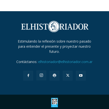
Estimulando la reflexión sobre nuestro pasado
para entender el presente y proyectar nuestro
futuro.
Contáctanos:
elhistoriador@elhistoriador.com.ar