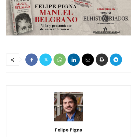
Felipe Pigna