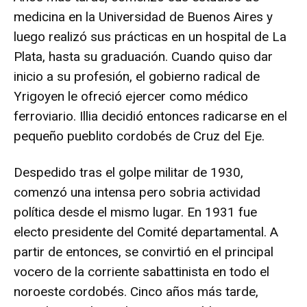
medicina en la Universidad de Buenos Aires y
luego realizó sus prácticas en un hospital de La
Plata, hasta su graduación. Cuando quiso dar
inicio a su profesión, el gobierno radical de
Yrigoyen le ofreció ejercer como médico
ferroviario. Illia decidió entonces radicarse en el
pequeño pueblito cordobés de Cruz del Eje.
Despedido tras el golpe militar de 1930,
comenzó una intensa pero sobria actividad
política desde el mismo lugar. En 1931 fue
electo presidente del Comité departamental. A
partir de entonces, se convirtió en el principal
vocero de la corriente sabattinista en todo el
noroeste cordobés. Cinco años más tarde,