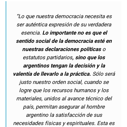
“Lo que nuestra democracia necesita es
ser auténtica expresión de su verdadera
esencia.
Lo importante
no es que el
sentido social de la democracia esté en
nuestras declaraciones políticas
o
estatutos partidarios
, sino que los
argentinos tengan la decisión y la
valentía de llevarlo a la práctica.
Sólo será
justo nuestro orden social, cuando se
logre que los recursos humanos y los
materiales, unidos al avance técnico del
país, permitan asegurar al hombre
argentino la satisfacción de sus
necesidades físicas y espirituales. Esta es