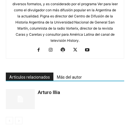
diversos formatos, y es considerado por el programa Ver para leer
como el divulgador con más difusión popular en la Argentina de
la actualidad. Pigna es director del Centro de Difusión de la
Historia Argentina de la Universidad Nacional de General San
Martín, columnista de la radio Vorterix, director de la revista
Caras y Caretas y consultor para América Latina del canal de
televisión History.
Artículos relacionados
Más del autor
Arturo Illia