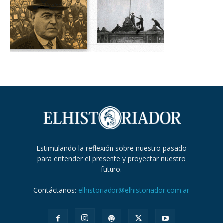
Estimulando la reflexión sobre nuestro pasado
para entender el presente y proyectar nuestro
futuro.
Contáctanos:
elhistoriador@elhistoriador.com.ar