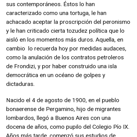
sus contemporáneos. Éstos lo han
caracterizado como una tortuga, le han
achacado aceptar la proscripción del peronismo
y le han criticado cierta tozudez política que lo
aisló en los momentos más duros. Aquella, en
cambio lo recuerda hoy por medidas audaces,
como la anulación de los contratos petroleros
de Frondizi, y por haber construido una isla
democrática en un océano de golpes y
dictaduras.
Nacido el 4 de agosto de 1900, en el pueblo
bonaerense de Pergamino, hijo de migrantes
lombardos, llegó a Buenos Aires con una
docena de años, como pupilo del Colegio Pío IX.
Años más tarde, comenzó sus estudios de