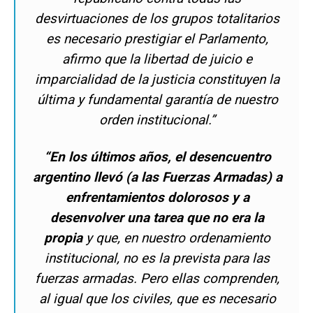
desvirtuaciones de los grupos totalitarios
es necesario prestigiar el Parlamento,
afirmo que la libertad de juicio e
imparcialidad de la justicia constituyen la
última y fundamental garantía de nuestro
orden institucional.”
“En los últimos años, el desencuentro
argentino llevó (a las Fuerzas Armadas) a
enfrentamientos dolorosos y a
desenvolver una tarea que no era la
propia
y que, en nuestro ordenamiento
institucional, no es la prevista para las
fuerzas armadas. Pero ellas comprenden,
al igual que los civiles, que es necesario