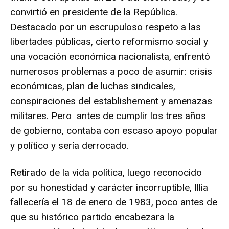
convirtió en presidente de la República.
Destacado por un escrupuloso respeto a las
libertades públicas, cierto reformismo social y
una vocación económica nacionalista, enfrentó
numerosos problemas a poco de asumir: crisis
económicas, plan de luchas sindicales,
conspiraciones del establishement y amenazas
militares. Pero antes de cumplir los tres años
de gobierno, contaba con escaso apoyo popular
y político y sería derrocado.
Retirado de la vida política, luego reconocido
por su honestidad y carácter incorruptible, Illia
fallecería el 18 de enero de 1983, poco antes de
que su histórico partido encabezara la