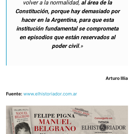
volver a la normalidad,
al área de la
Constitución, porque hay demasiado por
hacer en la Argentina, para que esta
institución fundamental se comprometa
en episodios que están reservados al
poder civil
.»
Arturo Illia
Fuente:
www.elhistoriador.com.ar