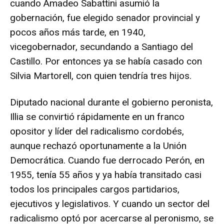
cuando Amadeo Sabattini asumió la
gobernación, fue elegido senador provincial y
pocos años más tarde, en 1940,
vicegobernador, secundando a Santiago del
Castillo. Por entonces ya se había casado con
Silvia Martorell, con quien tendría tres hijos.
Diputado nacional durante el gobierno peronista,
Illia se convirtió rápidamente en un franco
opositor y líder del radicalismo cordobés,
aunque rechazó oportunamente a la Unión
Democrática. Cuando fue derrocado Perón, en
1955, tenía 55 años y ya había transitado casi
todos los principales cargos partidarios,
ejecutivos y legislativos. Y cuando un sector del
radicalismo optó por acercarse al peronismo, se