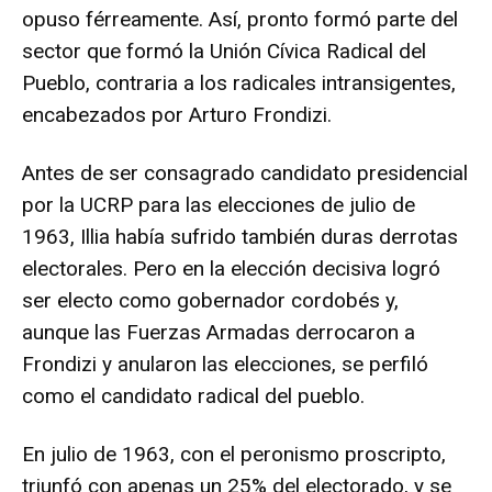
opuso férreamente. Así, pronto formó parte del
sector que formó la Unión Cívica Radical del
Pueblo, contraria a los radicales intransigentes,
encabezados por Arturo Frondizi.
Antes de ser consagrado candidato presidencial
por la UCRP para las elecciones de julio de
1963, Illia había sufrido también duras derrotas
electorales. Pero en la elección decisiva logró
ser electo como gobernador cordobés y,
aunque las Fuerzas Armadas derrocaron a
Frondizi y anularon las elecciones, se perfiló
como el candidato radical del pueblo.
En julio de 1963, con el peronismo proscripto,
triunfó con apenas un 25% del electorado, y se