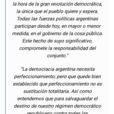
la hora de la gran revolución democrática,
la única que el pueblo quiere y espera.
Todas las fuerzas políticas argentinas
participan desde hoy, en mayor o menor
medida, en el gobierno de la cosa pública.
Este hecho de suyo significativo,
compromete la responsabilidad del
conjunto.”
“La democracia argentina necesita
perfeccionamiento; pero que quede bien
establecido que perfeccionamiento no es
sustitución totalitaria. Así como
entendemos que para salvaguardar el
destino de nuestro régimen democrático
republicano contra todas las