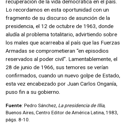
recuperación de la vida democrática en el país.
Lo recordamos en esta oportunidad con un
fragmento de su discurso de asunción de la
presidencia, el 12 de octubre de 1963, donde
aludía al problema totalitario, advirtiendo sobre
los males que acarreaba al país que las Fuerzas
Armadas se comprometieran “en episodios
reservados al poder civil”. Lamentablemente, el
28 de junio de 1966, sus temores se verían
confirmados, cuando un nuevo golpe de Estado,
esta vez encabezado por Juan Carlos Onganía,
puso fin a su gobierno.
Fuente
: Pedro Sánchez,
La presidencia de Illia
,
Buenos Aires, Centro Editor de América Latina, 1983,
págs. 8-10.