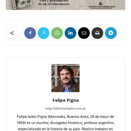
Felipe Pigna
http://elhistoriador.com.ar
Felipe Isidro Pigna (Mercedes, Buenos Aires; 29 de mayo de
1959) es un escritor, divulgador histórico, profesor argentino,
especializado en la historia de su país. Realiza trabajos en