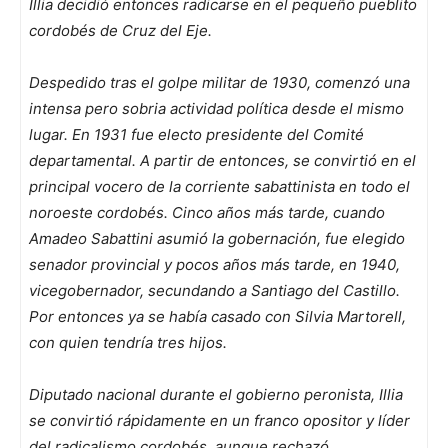
Illia decidió entonces radicarse en el pequeño pueblito
cordobés de Cruz del Eje.
Despedido tras el golpe militar de 1930, comenzó una
intensa pero sobria actividad política desde el mismo
lugar. En 1931 fue electo presidente del Comité
departamental. A partir de entonces, se convirtió en el
principal vocero de la corriente sabattinista en todo el
noroeste cordobés. Cinco años más tarde, cuando
Amadeo Sabattini asumió la gobernación, fue elegido
senador provincial y pocos años más tarde, en 1940,
vicegobernador, secundando a Santiago del Castillo.
Por entonces ya se había casado con Silvia Martorell,
con quien tendría tres hijos.
Diputado nacional durante el gobierno peronista, Illia
se convirtió rápidamente en un franco opositor y líder
del radicalismo cordobés, aunque rechazó