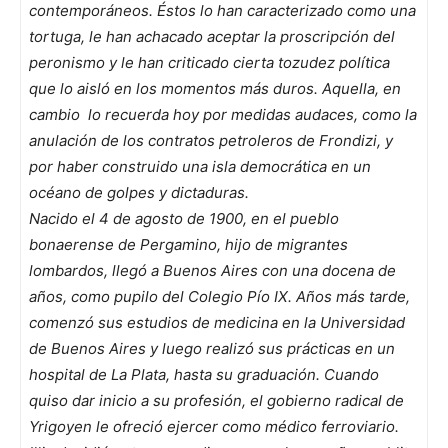
contemporáneos. Éstos lo han caracterizado como una
tortuga, le han achacado aceptar la proscripción del
peronismo y le han criticado cierta tozudez política
que lo aisló en los momentos más duros. Aquella, en
cambio lo recuerda hoy por medidas audaces, como la
anulación de los contratos petroleros de Frondizi, y
por haber construido una isla democrática en un
océano de golpes y dictaduras.
Nacido el 4 de agosto de 1900, en el pueblo
bonaerense de Pergamino, hijo de migrantes
lombardos, llegó a Buenos Aires con una docena de
años, como pupilo del Colegio Pío IX. Años más tarde,
comenzó sus estudios de medicina en la Universidad
de Buenos Aires y luego realizó sus prácticas en un
hospital de La Plata, hasta su graduación. Cuando
quiso dar inicio a su profesión, el gobierno radical de
Yrigoyen le ofreció ejercer como médico ferroviario.