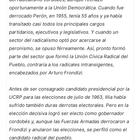
oportunamente a la Unión Democrática. Cuando fue
derrocado Perón, en 1955, tenía 55 años y ya había
transitado casi todos los principales cargos
partidarios, ejecutivos y legislativos. Y cuando un
sector del radicalismo optó por acercarse al
peronismo, se opuso férreamente. Así, pronto formó
parte del sector que formó la Unión Cívica Radical del
Pueblo, contraria a los radicales intransigentes,
encabezados por Arturo Frondizi.
Antes de ser consagrado candidato presidencial por la
UCRP para las elecciones de julio de 1963, Illia había
sufrido también duras derrotas electorales. Pero en la
elección decisiva logró ser electo como gobernador
cordobés y, aunque las Fuerzas Armadas derrocaron a
Frondizi y anularon las elecciones, se perfiló como el
candidato radical del pueblo.