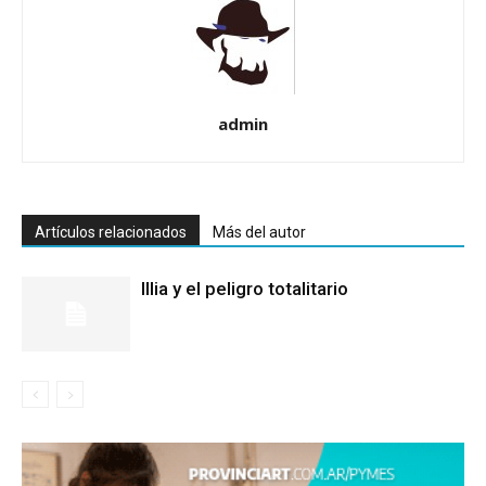
admin
Artículos relacionados
Más del autor
Illia y el peligro totalitario