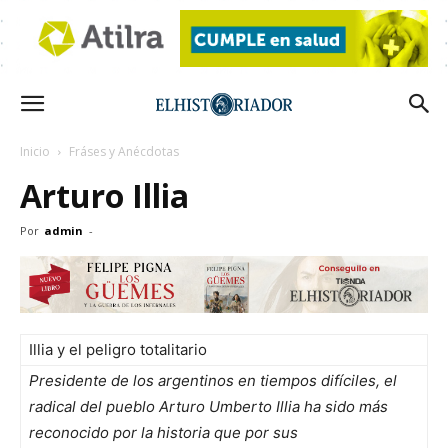
Inicio
Fráses y Anécdotas
Arturo Illia
Por
admin
-
Illia y el peligro totalitario
Presidente de los argentinos en tiempos difíciles, el
radical del pueblo Arturo Umberto Illia ha sido más
reconocido por la historia que por sus