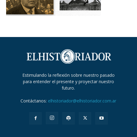
Estimulando la reflexión sobre nuestro pasado
para entender el presente y proyectar nuestro
futuro.
Contáctanos:
elhistoriador@elhistoriador.com.ar