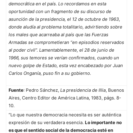
democrática en el país. Lo recordamos en esta
oportunidad con un fragmento de su discurso de
asunción de la presidencia, el 12 de octubre de 1963,
donde aludía al problema totalitario, advirtiendo sobre
los males que acarreaba al país que las Fuerzas
Armadas se comprometieran “en episodios reservados
al poder civil”. Lamentablemente, el 28 de junio de
1966, sus temores se verían confirmados, cuando un
nuevo golpe de Estado, esta vez encabezado por Juan
Carlos Onganía, puso fin a su gobierno.
Fuente
: Pedro Sánchez,
La presidencia de Illia
, Buenos
Aires, Centro Editor de América Latina, 1983, págs. 8-
10.
“Lo que nuestra democracia necesita es ser auténtica
expresión de su verdadera esencia.
Lo importante
no
es que el sentido social de la democracia esté en