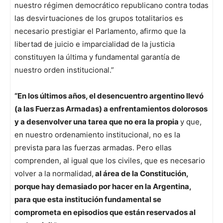
nuestro régimen democrático republicano contra todas
las desvirtuaciones de los grupos totalitarios es
necesario prestigiar el Parlamento, afirmo que la
libertad de juicio e imparcialidad de la justicia
constituyen la última y fundamental garantía de
nuestro orden institucional.”
“En los últimos años, el desencuentro argentino llevó
(a las Fuerzas Armadas) a enfrentamientos dolorosos
y a desenvolver una tarea que no era la propia
y que,
en nuestro ordenamiento institucional, no es la
prevista para las fuerzas armadas. Pero ellas
comprenden, al igual que los civiles, que es necesario
volver a la normalidad,
al área de la Constitución,
porque hay demasiado por hacer en la Argentina,
para que esta institución fundamental se
comprometa en episodios que están reservados al