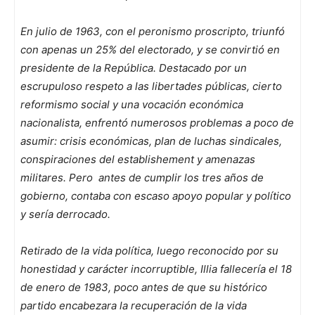
En julio de 1963, con el peronismo proscripto, triunfó
con apenas un 25% del electorado, y se convirtió en
presidente de la República. Destacado por un
escrupuloso respeto a las libertades públicas, cierto
reformismo social y una vocación económica
nacionalista, enfrentó numerosos problemas a poco de
asumir: crisis económicas, plan de luchas sindicales,
conspiraciones del establishement y amenazas
militares. Pero antes de cumplir los tres años de
gobierno, contaba con escaso apoyo popular y político
y sería derrocado.
Retirado de la vida política, luego reconocido por su
honestidad y carácter incorruptible, Illia fallecería el 18
de enero de 1983, poco antes de que su histórico
partido encabezara la recuperación de la vida