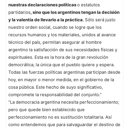
nuestras declaraciones políticas
o estatutos
partidarios
, sino que los argentinos tengan la decisión
y la valentía de llevarlo a la práctica.
Sólo será justo
nuestro orden social, cuando se logre que los
recursos humanos y los materiales, unidos al avance
técnico del país, permitan asegurar al hombre
argentino la satisfacción de sus necesidades físicas y
espirituales. Esta es la hora de la gran revolución
democrática, la única que el pueblo quiere y espera.
Todas las fuerzas políticas argentinas participan desde
hoy, en mayor o menor medida, en el gobierno de la
cosa pública. Este hecho de suyo significativo,
compromete la responsabilidad del conjunto.”
“La democracia argentina necesita perfeccionamiento;
pero que quede bien establecido que
perfeccionamiento no es sustitución totalitaria. Así
como entendemos que para salvaguardar el destino de