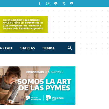
/STAFF
CHARLAS
TIENDA