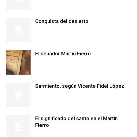
Conquista del desierto
El senador Martín Fierro
Sarmiento, según Vicente Fidel López
El significado del canto en el Martín
Fierro