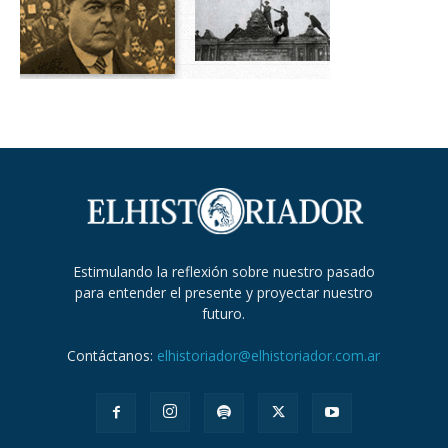
Estimulando la reflexión sobre nuestro pasado
para entender el presente y proyectar nuestro
futuro.
Contáctanos:
elhistoriador@elhistoriador.com.ar