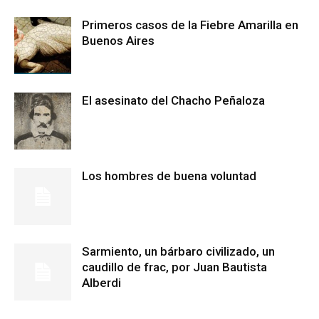
Primeros casos de la Fiebre Amarilla en
Buenos Aires
El asesinato del Chacho Peñaloza
Los hombres de buena voluntad
Sarmiento, un bárbaro civilizado, un
caudillo de frac, por Juan Bautista
Alberdi