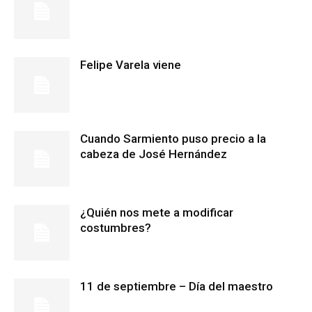
Felipe Varela viene
Cuando Sarmiento puso precio a la
cabeza de José Hernández
¿Quién nos mete a modificar
costumbres?
11 de septiembre – Día del maestro