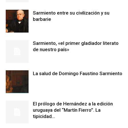
Sarmiento entre su civilización y su
barbarie
Sarmiento, «el primer gladiador literato
de nuestro país»
La salud de Domingo Faustino Sarmiento
El prólogo de Hernández a la edición
uruguaya del “Martín Fierro”. La
tipicidad...