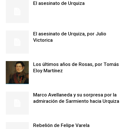
El asesinato de Urquiza
El asesinato de Urquiza, por Julio
Victorica
Los últimos años de Rosas, por Tomás
Eloy Martínez
Marco Avellaneda y su sorpresa por la
admiración de Sarmiento hacia Urquiza
Rebelión de Felipe Varela