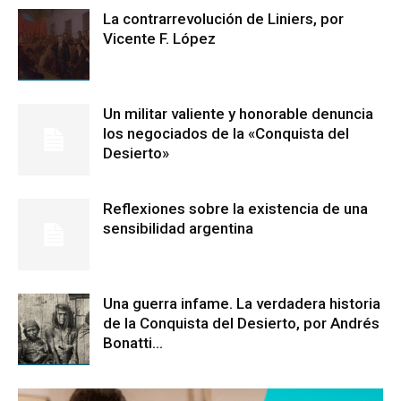
La contrarrevolución de Liniers, por
Vicente F. López
Un militar valiente y honorable denuncia
los negociados de la «Conquista del
Desierto»
Reflexiones sobre la existencia de una
sensibilidad argentina
Una guerra infame. La verdadera historia
de la Conquista del Desierto, por Andrés
Bonatti...