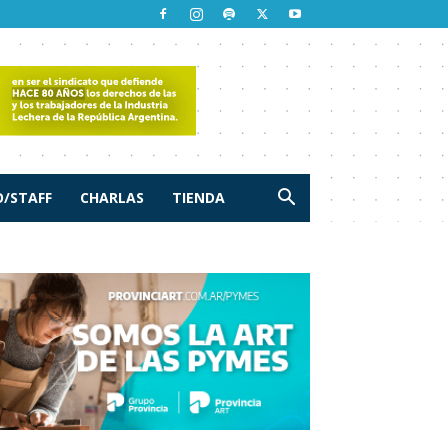
/STAFF
CHARLAS
TIENDA