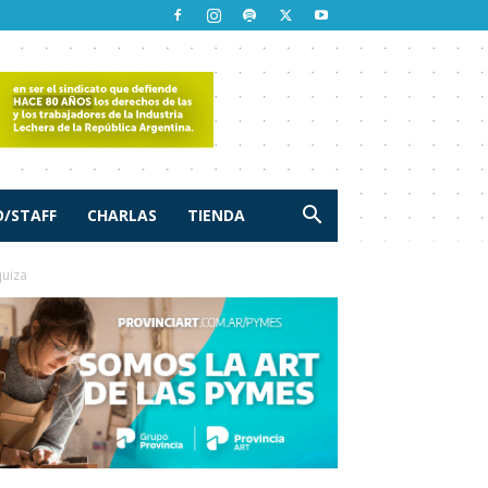
/STAFF
CHARLAS
TIENDA
quiza