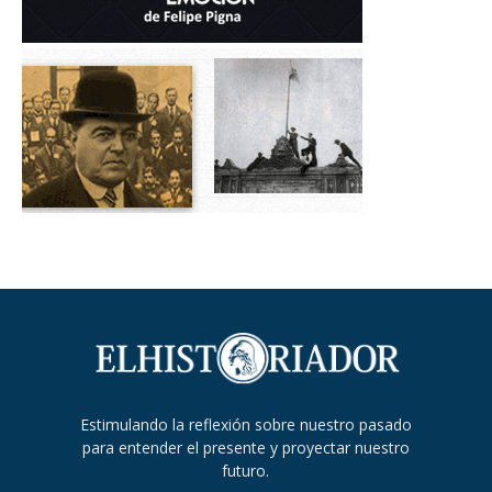
Estimulando la reflexión sobre nuestro pasado
para entender el presente y proyectar nuestro
futuro.