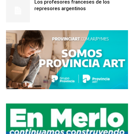
Los profesores franceses de los
represores argentinos