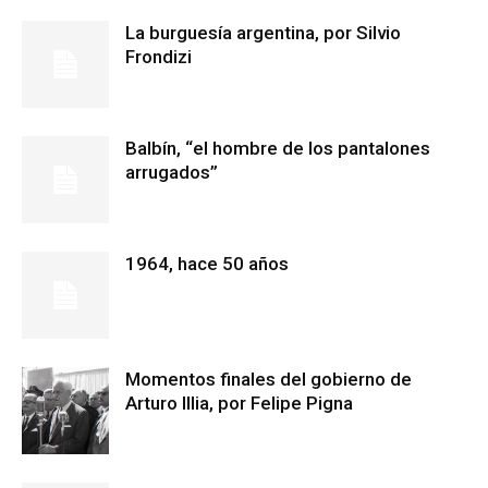
La burguesía argentina, por Silvio
Frondizi
Balbín, “el hombre de los pantalones
arrugados”
1964, hace 50 años
Momentos finales del gobierno de
Arturo Illia, por Felipe Pigna