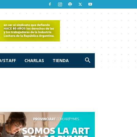
/STAFF
CHARLAS
TIENDA