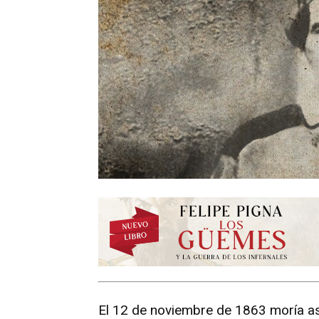
El 12 de noviembre de 1863 moría ase