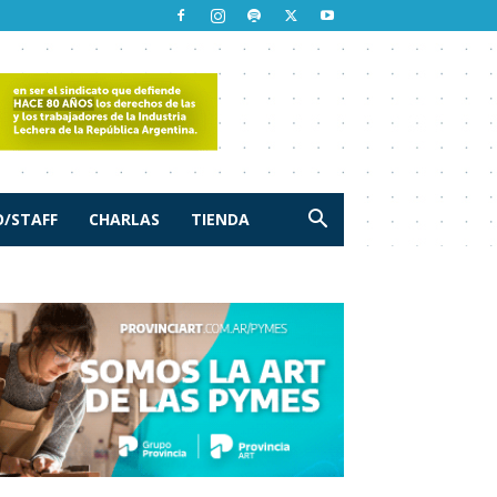
/STAFF
CHARLAS
TIENDA