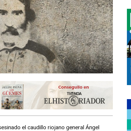
sinado el caudillo riojano general Ángel