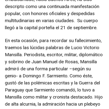
descripto como una continuada manifestación
popular, con honores oficiales y despedidas
multitudinarias en varias ciudades. Su cuerpo
llegó a la capital porteña el 21 de septiembre.
En esta ocasión, para recordar su fallecimiento,
traemos las lúcidas palabras de Lucio Victorio
Mansilla. Periodista, escritor, militar, diplomático
y sobrino de Juan Manuel de Rosas, Mansilla
admiró de una forma particular –según su
genio- a Domingo F. Sarmiento. Como éste,
gustó de las polémicas escritas y la Guerra del
Paraguay que Sarmiento comandó, lo tuvo a
Mansilla como militar y cronista destacado. Hijo
de alta alcurnia, la admiración hacia un plebeyo