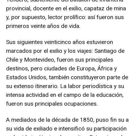
provincial, docente en el exilio, capataz de mina
y, por supuesto, lector prolífico: así fueron sus
primeros veinte años de vida.
Sus siguientes veinticinco años estuvieron
marcados por el exilio y los viajes: Santiago de
Chile y Montevideo, fueron sus principales
destinos, pero ciudades de Europa, África y
Estados Unidos, también constituyeron parte de
su extenso itinerario. La labor periodística y su
intensa actividad en el campo de la educación,
fueron sus principales ocupaciones.
A mediados de la década de 1850, puso fin su a
su vida de exiliado e intensificó su participación