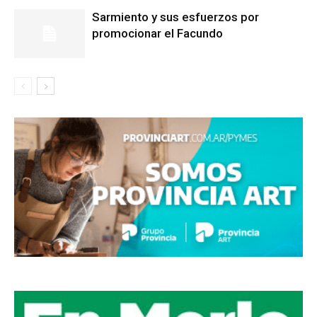
Sarmiento y sus esfuerzos por
promocionar el Facundo