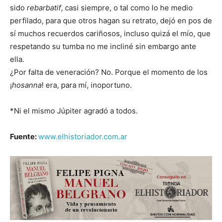
sido
rebarbatif
, casi siempre, o tal como lo he medio
perfilado, para que otros hagan su retrato, dejó en pos de
sí muchos recuerdos cariñosos, incluso quizá el mío, que
respetando su tumba no me incliné sin embargo ante
ella.
¿Por falta de veneración? No. Porque el momento de los
¡
hosanna
! era, para mí, inoportuno.
*Ni el mismo Júpiter agradó a todos.
Fuente:
www.elhistoriador.com.ar