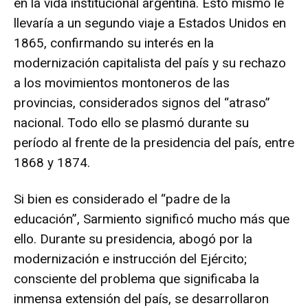
en la vida institucional argentina. Esto mismo le
llevaría a un segundo viaje a Estados Unidos en
1865, confirmando su interés en la
modernización capitalista del país y su rechazo
a los movimientos montoneros de las
provincias, considerados signos del “atraso”
nacional. Todo ello se plasmó durante su
período al frente de la presidencia del país, entre
1868 y 1874.
Si bien es considerado el “padre de la
educación”, Sarmiento significó mucho más que
ello. Durante su presidencia, abogó por la
modernización e instrucción del Ejército;
consciente del problema que significaba la
inmensa extensión del país, se desarrollaron