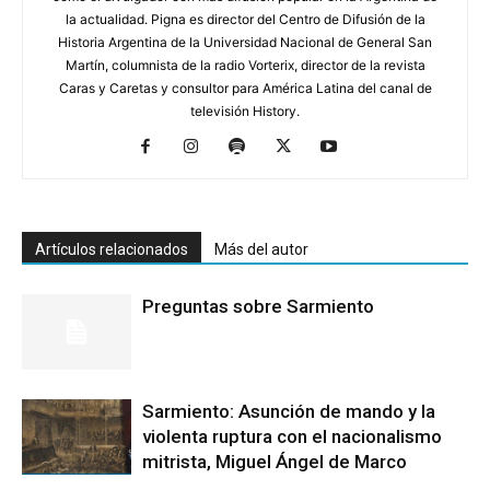
la actualidad. Pigna es director del Centro de Difusión de la
Historia Argentina de la Universidad Nacional de General San
Martín, columnista de la radio Vorterix, director de la revista
Caras y Caretas y consultor para América Latina del canal de
televisión History.
Artículos relacionados
Más del autor
Preguntas sobre Sarmiento
Sarmiento: Asunción de mando y la
violenta ruptura con el nacionalismo
mitrista, Miguel Ángel de Marco