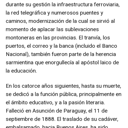
durante su gestión la infraestructura ferroviaria,
la red telegráfica y numerosos puentes y
caminos, modernización de la cual se sirvió al
momento de aplacar las sublevaciones
montoneras en las provincias. El tranvía, los
puertos, el correo y la banca (incluido el Banco
Nacional), también fueron parte de la herencia
sarmientina que enorgullecía al apóstol laico de
la educación.
En los catorce años siguientes, hasta su muerte,
se dedicó a la función pública, principalmente en
el ámbito educativo, y a la pasión literaria.
Falleció en Asunción de Paraguay, el 11 de
septiembre de 1888. El traslado de su cadáver,
embalsamado, hacia Buenos Aires, ha sido