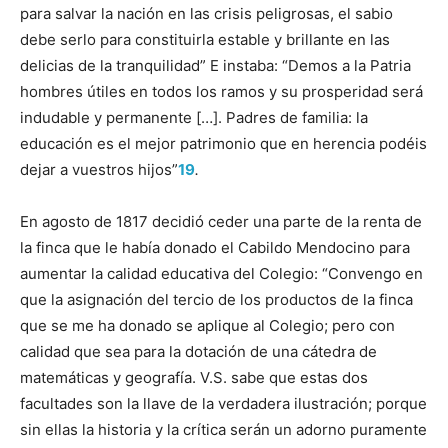
para salvar la nación en las crisis peligrosas, el sabio
debe serlo para constituirla estable y brillante en las
delicias de la tranquilidad” E instaba: “Demos a la Patria
hombres útiles en todos los ramos y su prosperidad será
indudable y permanente […]. Padres de familia: la
educación es el mejor patrimonio que en herencia podéis
dejar a vuestros hijos”
19
.
En agosto de 1817 decidió ceder una parte de la renta de
la finca que le había donado el Cabildo Mendocino para
aumentar la calidad educativa del Colegio: “Convengo en
que la asignación del tercio de los productos de la finca
que se me ha donado se aplique al Colegio; pero con
calidad que sea para la dotación de una cátedra de
matemáticas y geografía. V.S. sabe que estas dos
facultades son la llave de la verdadera ilustración; porque
sin ellas la historia y la crítica serán un adorno puramente