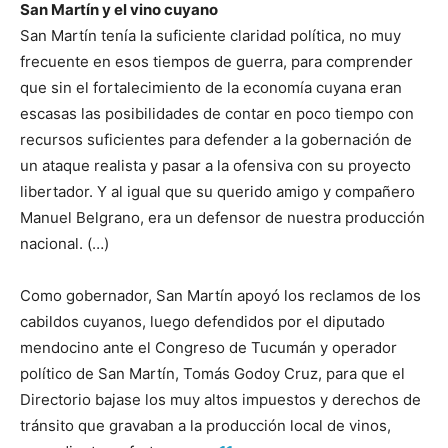
San Martín y el vino cuyano
San Martín tenía la suficiente claridad política, no muy
frecuente en esos tiempos de guerra, para comprender
que sin el fortalecimiento de la economía cuyana eran
escasas las posibilidades de contar en poco tiempo con
recursos suficientes para defender a la gobernación de
un ataque realista y pasar a la ofensiva con su proyecto
libertador. Y al igual que su querido amigo y compañero
Manuel Belgrano, era un defensor de nuestra producción
nacional. (…)
Como gobernador, San Martín apoyó los reclamos de los
cabildos cuyanos, luego defendidos por el diputado
mendocino ante el Congreso de Tucumán y operador
político de San Martín, Tomás Godoy Cruz, para que el
Directorio bajase los muy altos impuestos y derechos de
tránsito que gravaban a la producción local de vinos,