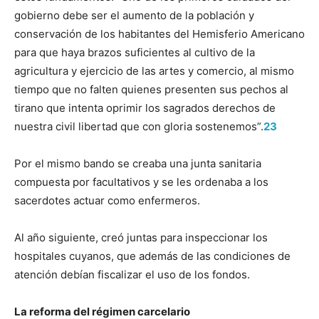
gobierno debe ser el aumento de la población y
conservación de los habitantes del Hemisferio Americano
para que haya brazos suficientes al cultivo de la
agricultura y ejercicio de las artes y comercio, al mismo
tiempo que no falten quienes presenten sus pechos al
tirano que intenta oprimir los sagrados derechos de
nuestra civil libertad que con gloria sostenemos”.
23
Por el mismo bando se creaba una junta sanitaria
compuesta por facultativos y se les ordenaba a los
sacerdotes actuar como enfermeros.
Al año siguiente, creó juntas para inspeccionar los
hospitales cuyanos, que además de las condiciones de
atención debían fiscalizar el uso de los fondos.
La reforma del régimen carcelario