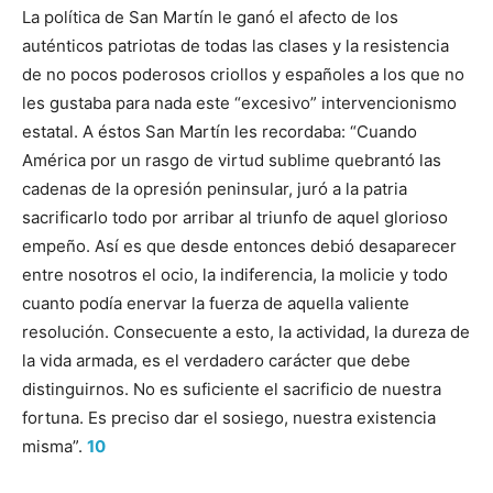
La política de San Martín le ganó el afecto de los
auténticos patriotas de todas las clases y la resistencia
de no pocos poderosos criollos y españoles a los que no
les gustaba para nada este “excesivo” intervencionismo
estatal. A éstos San Martín les recordaba: “Cuando
América por un rasgo de virtud sublime quebrantó las
cadenas de la opresión peninsular, juró a la patria
sacrificarlo todo por arribar al triunfo de aquel glorioso
empeño. Así es que desde entonces debió desaparecer
entre nosotros el ocio, la indiferencia, la molicie y todo
cuanto podía enervar la fuerza de aquella valiente
resolución. Consecuente a esto, la actividad, la dureza de
la vida armada, es el verdadero carácter que debe
distinguirnos. No es suficiente el sacrificio de nuestra
fortuna. Es preciso dar el sosiego, nuestra existencia
misma”.
10