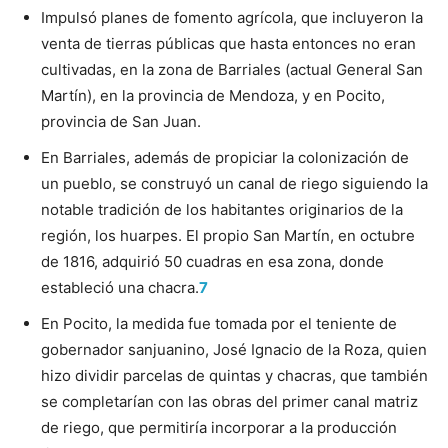
Impulsó planes de fomento agrícola, que incluyeron la
venta de tierras públicas que hasta entonces no eran
cultivadas, en la zona de Barriales (actual General San
Martín), en la provincia de Mendoza, y en Pocito,
provincia de San Juan.
En Barriales, además de propiciar la colonización de
un pueblo, se construyó un canal de riego siguiendo la
notable tradición de los habitantes originarios de la
región, los huarpes. El propio San Martín, en octubre
de 1816, adquirió 50 cuadras en esa zona, donde
estableció una chacra.
7
En Pocito, la medida fue tomada por el teniente de
gobernador sanjuanino, José Ignacio de la Roza, quien
hizo dividir parcelas de quintas y chacras, que también
se completarían con las obras del primer canal matriz
de riego, que permitiría incorporar a la producción