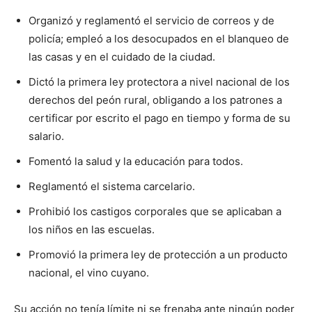
Organizó y reglamentó el servicio de correos y de
policía; empleó a los desocupados en el blanqueo de
las casas y en el cuidado de la ciudad.
Dictó la primera ley protectora a nivel nacional de los
derechos del peón rural, obligando a los patrones a
certificar por escrito el pago en tiempo y forma de su
salario.
Fomentó la salud y la educación para todos.
Reglamentó el sistema carcelario.
Prohibió los castigos corporales que se aplicaban a
los niños en las escuelas.
Promovió la primera ley de protección a un producto
nacional, el vino cuyano.
Su acción no tenía límite ni se frenaba ante ningún poder