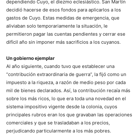
dependiendo Cuyo, el diezmo eclesiástico. San Martín
decidió hacerse de esos fondos para aplicarlos a los
gastos de Cuyo. Estas medidas de emergencia, que
aliviaban solo temporariamente la situación, le
permitieron pagar las cuentas pendientes y cerrar ese
difícil año sin imponer más sacrificios a los cuyanos.
Un gobierno ejemplar
Al año siguiente, cuando tuvo que establecer una
“contribución extraordinaria de guerra”, la fijó como un
impuesto a la riqueza, a razón de medio peso por cada
mil de bienes declarados. Así, la contribución recaía más
sobre los más ricos, lo que era toda una novedad en el
sistema impositivo vigente desde la colonia, cuyos
principales rubros eran los que gravaban las operaciones
comerciales y que se trasladaban a los precios,
perjudicando particularmente a los más pobres.