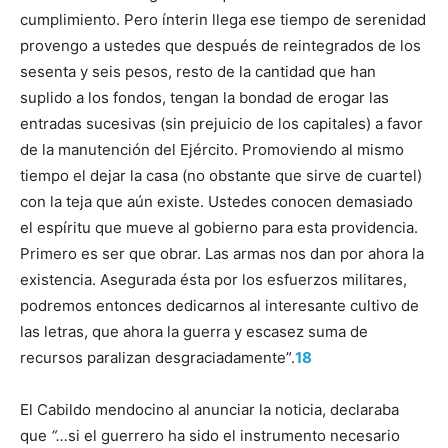
cumplimiento. Pero ínterin llega ese tiempo de serenidad
provengo a ustedes que después de reintegrados de los
sesenta y seis pesos, resto de la cantidad que han
suplido a los fondos, tengan la bondad de erogar las
entradas sucesivas (sin prejuicio de los capitales) a favor
de la manutención del Ejército. Promoviendo al mismo
tiempo el dejar la casa (no obstante que sirve de cuartel)
con la teja que aún existe. Ustedes conocen demasiado
el espíritu que mueve al gobierno para esta providencia.
Primero es ser que obrar. Las armas nos dan por ahora la
existencia. Asegurada ésta por los esfuerzos militares,
podremos entonces dedicarnos al interesante cultivo de
las letras, que ahora la guerra y escasez suma de
recursos paralizan desgraciadamente”.
18
El Cabildo mendocino al anunciar la noticia, declaraba
que
“…
si el guerrero ha sido el instrumento necesario