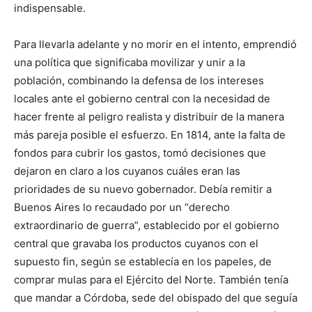
indispensable.
Para llevarla adelante y no morir en el intento, emprendió
una política que significaba movilizar y unir a la
población, combinando la defensa de los intereses
locales ante el gobierno central con la necesidad de
hacer frente al peligro realista y distribuir de la manera
más pareja posible el esfuerzo. En 1814, ante la falta de
fondos para cubrir los gastos, tomó decisiones que
dejaron en claro a los cuyanos cuáles eran las
prioridades de su nuevo gobernador. Debía remitir a
Buenos Aires lo recaudado por un “derecho
extraordinario de guerra”, establecido por el gobierno
central que gravaba los productos cuyanos con el
supuesto fin, según se establecía en los papeles, de
comprar mulas para el Ejército del Norte. También tenía
que mandar a Córdoba, sede del obispado del que seguía