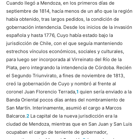
Cuando llegó a Mendoza, en los primeros días de
septiembre de 1814, hacía menos de un año que la región
había obtenido, tras largos pedidos, la condición de
gobernación intendencia. Desde los inicios de la invasión
española y hasta 1776, Cuyo había estado bajo la
jurisdicción de Chile, con el que seguía manteniendo
estrechos vínculos económicos, sociales y culturales,
para luego ser incorporada al Virreinato del Río de la
Plata, pero integrando la intendencia de Córdoba. Recién
el Segundo Triunvirato, a fines de noviembre de 1813,
creó la gobernación de Cuyo y nombró al frente al
coronel Juan Florencio Terrada,
1
quien sería enviado a la
Banda Oriental pocos días antes del nombramiento de
San Martín. Interinamente, asumió el cargo a Marcos
Balcarce.
2
La capital de la nueva jurisdicción era la
ciudad de Mendoza, mientras que en San Juan y San Luis
ocupaban el cargo de teniente de gobernador,