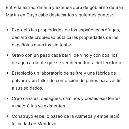
Entre la extraordinaria y extensa obra de gobierno de San
Martín en Cuyo cabe destacar los siguientes puntos:
Expropió las propiedades de los españoles prófugos,
declaró de propiedad pública las propiedades de los
españoles muertos sin testar.
Gravó con un peso cada barril de vino y con dos, los
de agua ardiente que se vendieran fuera del territorio.
Estableció un laboratorio de salitre y una fábrica de
pólvora y un taller de confección de paños para vestir
a sus soldados.
Creó canales, desagües, caminos y postas existentes
y mejoró los ya existentes.
Construyó el bello paseo de la Alameda y embelleció
la ciudad de Mendoza.