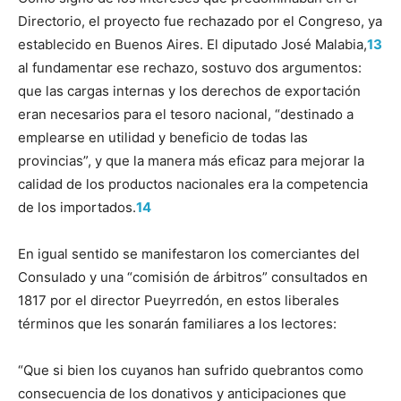
Directorio, el proyecto fue rechazado por el Congreso, ya
establecido en Buenos Aires. El diputado José Malabia,
13
al fundamentar ese rechazo, sostuvo dos argumentos:
que las cargas internas y los derechos de exportación
eran necesarios para el tesoro nacional, “destinado a
emplearse en utilidad y beneficio de todas las
provincias”, y que la manera más eficaz para mejorar la
calidad de los productos nacionales era la competencia
de los importados.
14
En igual sentido se manifestaron los comerciantes del
Consulado y una “comisión de árbitros” consultados en
1817 por el director Pueyrredón, en estos liberales
términos que les sonarán familiares a los lectores:
“Que si bien los cuyanos han sufrido quebrantos como
consecuencia de los donativos y anticipaciones que