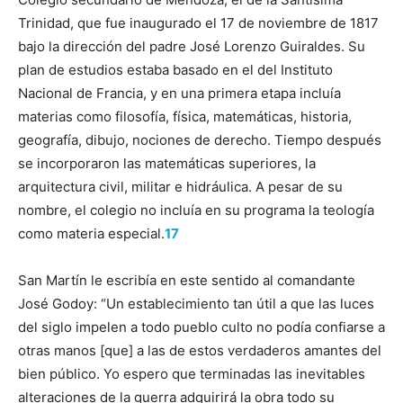
Trinidad, que fue inaugurado el 17 de noviembre de 1817
bajo la dirección del padre José Lorenzo Guiraldes. Su
plan de estudios estaba basado en el del Instituto
Nacional de Francia, y en una primera etapa incluía
materias como filosofía, física, matemáticas, historia,
geografía, dibujo, nociones de derecho. Tiempo después
se incorporaron las matemáticas superiores, la
arquitectura civil, militar e hidráulica. A pesar de su
nombre, el colegio no incluía en su programa la teología
como materia especial.
17
San Martín le escribía en este sentido al comandante
José Godoy: “Un establecimiento tan útil a que las luces
del siglo impelen a todo pueblo culto no podía confiarse a
otras manos [que] a las de estos verdaderos amantes del
bien público. Yo espero que terminadas las inevitables
alteraciones de la guerra adquirirá la obra todo su