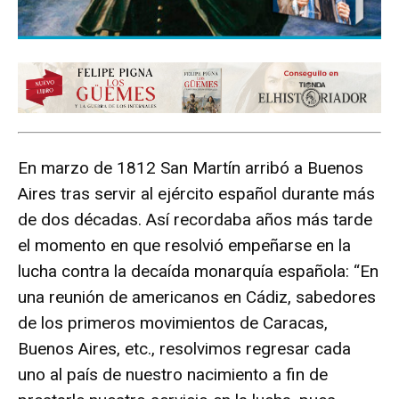
En marzo de 1812 San Martín arribó a Buenos
Aires tras servir al ejército español durante más
de dos décadas. Así recordaba años más tarde
el momento en que resolvió empeñarse en la
lucha contra la decaída monarquía española: “En
una reunión de americanos en Cádiz, sabedores
de los primeros movimientos de Caracas,
Buenos Aires, etc., resolvimos regresar cada
uno al país de nuestro nacimiento a fin de