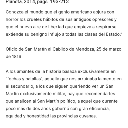
Planeta, 2014, págs. 193-213.
Conozca el mundo que el genio americano abjura con
horror los crueles hábitos de sus antiguos opresores y
que el nuevo aire de libertad que empieza a respirarse
extiende su benigno influjo a todas las clases del Estado.”
Oficio de San Martín al Cabildo de Mendoza, 25 de marzo
de 1816
A los amantes de la historia basada exclusivamente en
“fechas y batallas”, aquella que nos arruinaba la mente en
el secundario, a los que siguen queriendo ver un San
Martín exclusivamente militar, hay que recomendarles
que analicen al San Martín político, a aquel que durante
poco más de dos años gobernó con gran eficiencia,
equidad y honestidad las provincias cuyanas.