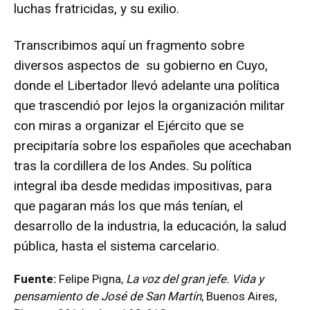
luchas fratricidas, y su exilio.
Transcribimos aquí un fragmento sobre
diversos aspectos de su gobierno en Cuyo,
donde el Libertador llevó adelante una política
que trascendió por lejos la organización militar
con miras a organizar el Ejército que se
precipitaría sobre los españoles que acechaban
tras la cordillera de los Andes. Su política
integral iba desde medidas impositivas, para
que pagaran más los que más tenían, el
desarrollo de la industria, la educación, la salud
pública, hasta el sistema carcelario.
Fuente:
Felipe Pigna,
La voz del gran jefe. Vida y
pensamiento de José de San Martín
, Buenos Aires,