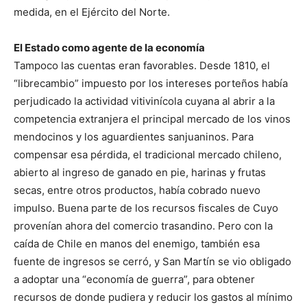
medida, en el Ejército del Norte.
El Estado como agente de la economía
Tampoco las cuentas eran favorables. Desde 1810, el
“librecambio” impuesto por los intereses porteños había
perjudicado la actividad vitivinícola cuyana al abrir a la
competencia extranjera el principal mercado de los vinos
mendocinos y los aguardientes sanjuaninos. Para
compensar esa pérdida, el tradicional mercado chileno,
abierto al ingreso de ganado en pie, harinas y frutas
secas, entre otros productos, había cobrado nuevo
impulso. Buena parte de los recursos fiscales de Cuyo
provenían ahora del comercio trasandino. Pero con la
caída de Chile en manos del enemigo, también esa
fuente de ingresos se cerró, y San Martín se vio obligado
a adoptar una “economía de guerra”, para obtener
recursos de donde pudiera y reducir los gastos al mínimo