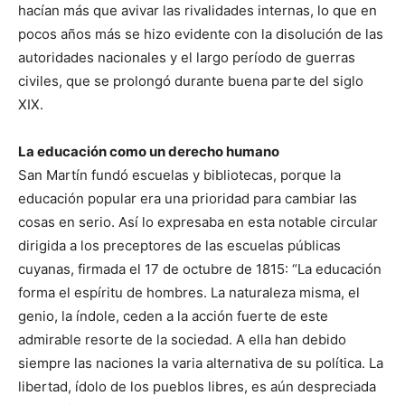
hacían más que avivar las rivalidades internas, lo que en
pocos años más se hizo evidente con la disolución de las
autoridades nacionales y el largo período de guerras
civiles, que se prolongó durante buena parte del siglo
XIX.
La educación como un derecho humano
San Martín fundó escuelas y bibliotecas, porque la
educación popular era una prioridad para cambiar las
cosas en serio. Así lo expresaba en esta notable circular
dirigida a los preceptores de las escuelas públicas
cuyanas, firmada el 17 de octubre de 1815: “La educación
forma el espíritu de hombres. La naturaleza misma, el
genio, la índole, ceden a la acción fuerte de este
admirable resorte de la sociedad. A ella han debido
siempre las naciones la varia alternativa de su política. La
libertad, ídolo de los pueblos libres, es aún despreciada