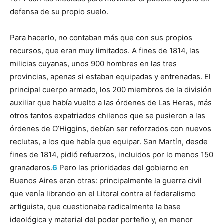
defensa de su propio suelo.
Para hacerlo, no contaban más que con sus propios
recursos, que eran muy limitados. A fines de 1814, las
milicias cuyanas, unos 900 hombres en las tres
provincias, apenas si estaban equipadas y entrenadas. El
principal cuerpo armado, los 200 miembros de la división
auxiliar que había vuelto a las órdenes de Las Heras, más
otros tantos expatriados chilenos que se pusieron a las
órdenes de O’Higgins, debían ser reforzados con nuevos
reclutas, a los que había que equipar. San Martín, desde
fines de 1814, pidió refuerzos, incluidos por lo menos 150
granaderos.
6
Pero las prioridades del gobierno en
Buenos Aires eran otras: principalmente la guerra civil
que venía librando en el Litoral contra el federalismo
artiguista, que cuestionaba radicalmente la base
ideológica y material del poder porteño y, en menor