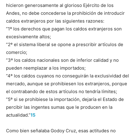
hicieron generosamente al glorioso Ejército de los
Andes, no debe concederse la prohibición de introducir
caldos extranjeros por las siguientes razones:
”1º los derechos que pagan los caldos extranjeros son
excesivamente altos;
”2º el sistema liberal se opone a prescribir artículos de
comercio;
”3º los caldos nacionales son de inferior calidad y no
pueden reemplazar a los importados;
”4º los caldos cuyanos no conseguirán la exclusividad del
mercado, aunque se prohibiesen los extranjeros, porque
el contrabando de estos artículos no tendría límites;
”5º si se prohibiese la importación, dejaría el Estado de
percibir las ingentes sumas que le producen en la
actualidad.”
15
Como bien señalaba Godoy Cruz, esas actitudes no