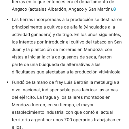
tierras en lo que entonces era el departamento de
Angaco (actuales Albardón, Angaco y San Martín).
8
Las tierras incorporadas a la producción se destinaron
principalmente a cultivos de alfalfa (vinculados a la
actividad ganadera) y de trigo. En los años siguientes,
los intentos por introducir el cultivo del tabaco en San
Juan y la plantación de moreras en Mendoza, con
vistas a iniciar la cría de gusanos de seda, fueron
parte de una búsqueda de alternativas a las
dificultades que afectaban a la producción vitivinícola.
Fundó de la mano de fray Luis Beltrán la metalurgia a
nivel nacional, indispensable para fabricar las armas
del ejército. La fragua y los talleres montados en
Mendoza fueron, en su tiempo, el mayor
establecimiento industrial con que contó el actual
territorio argentino: unos 700 operarios trabajaban en
ellos.