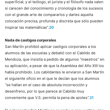
superficial; y el teólogo, el jurista y el filósofo nada valen
si carecen del conocimiento y cronología de los sucesos
con el grande arte de compararlos y darles aquella
colocación precisa, profunda y discreta que sólo pueden
inspirar las matemáticas”.
20
Nada de castigos corporales
San Martín prohibió aplicar castigos corporales a los
alumnos de las escuelas y debatió con el Cabildo de
Mendoza, que insistía a pedido de algunos “maestros” en
su aplicación, a pesar de que la Asamblea del Año XIII los
había prohibido. Los cabildantes le enviaron a San Martín
el siguiente oficio en el que le decían que los alumnos
“
se hallan en el caso de absoluta incorrección y
desenfreno, por lo que parece al Cabildo muy
conveniente que V.S. permita la pena de azotes
”.
21