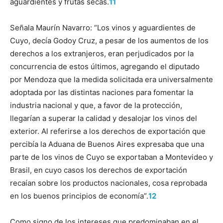
aguardientes y frutas secas.
11
Señala Maurín Navarro: “Los vinos y aguardientes de
Cuyo, decía Godoy Cruz, a pesar de los aumentos de los
derechos a los extranjeros, eran perjudicados por la
concurrencia de estos últimos, agregando el diputado
por Mendoza que la medida solicitada era universalmente
adoptada por las distintas naciones para fomentar la
industria nacional y que, a favor de la protección,
llegarían a superar la calidad y desalojar los vinos del
exterior. Al referirse a los derechos de exportación que
percibía la Aduana de Buenos Aires expresaba que una
parte de los vinos de Cuyo se exportaban a Montevideo y
Brasil, en cuyo casos los derechos de exportación
recaían sobre los productos nacionales, cosa reprobada
en los buenos principios de economía”.
12
Como signo de los intereses que predominaban en el