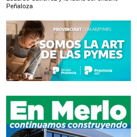
Peñaloza