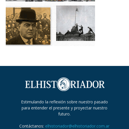
Estimulando la reflexión sobre nuestro pasado
para entender el presente y proyectar nuestro
futuro.
Contáctanos:
elhistoriador@elhistoriador.com.ar