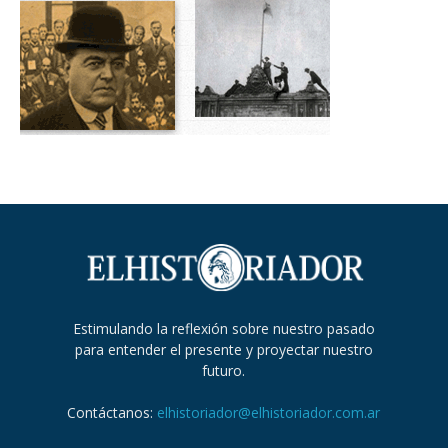
Estimulando la reflexión sobre nuestro pasado
para entender el presente y proyectar nuestro
futuro.
Contáctanos:
elhistoriador@elhistoriador.com.ar