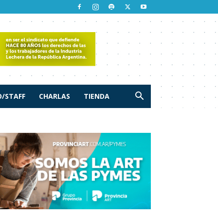
/STAFF
CHARLAS
TIENDA