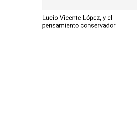
Lucio Vicente López, y el
pensamiento conservador