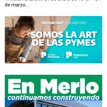
de marzo...