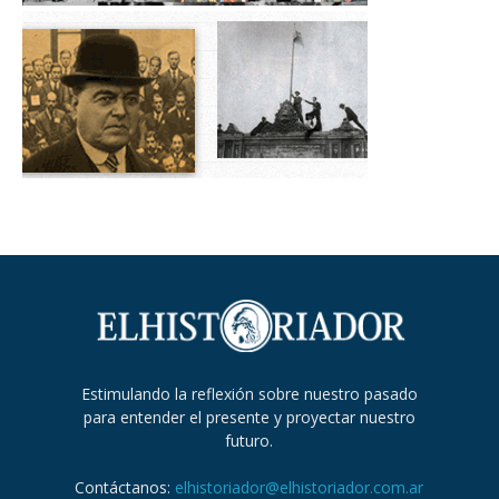
Estimulando la reflexión sobre nuestro pasado
para entender el presente y proyectar nuestro
futuro.
Contáctanos:
elhistoriador@elhistoriador.com.ar