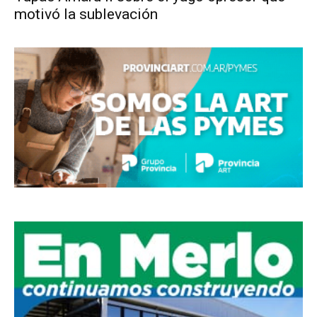
motivó la sublevación