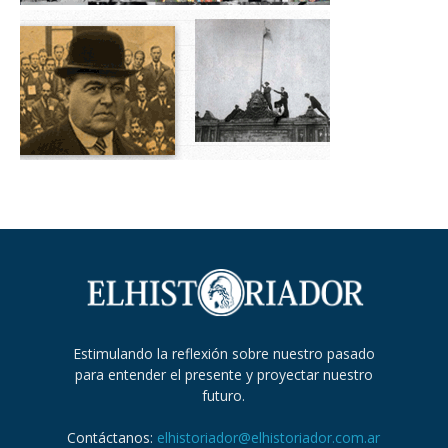
Estimulando la reflexión sobre nuestro pasado
para entender el presente y proyectar nuestro
futuro.
Contáctanos:
elhistoriador@elhistoriador.com.ar