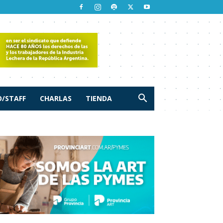
/STAFF
CHARLAS
TIENDA