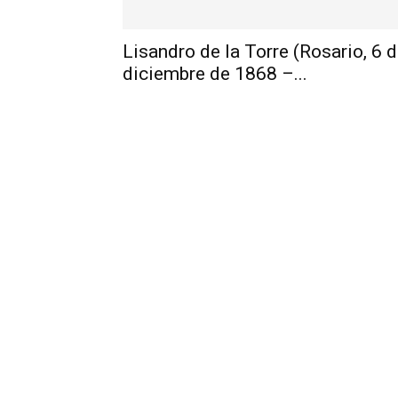
Lisandro de la Torre (Rosario, 6 
diciembre de 1868 –...