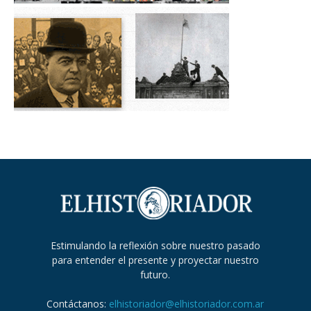
Estimulando la reflexión sobre nuestro pasado
para entender el presente y proyectar nuestro
futuro.
Contáctanos:
elhistoriador@elhistoriador.com.ar