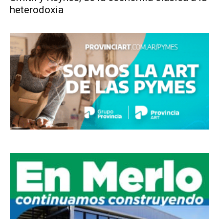
heterodoxia