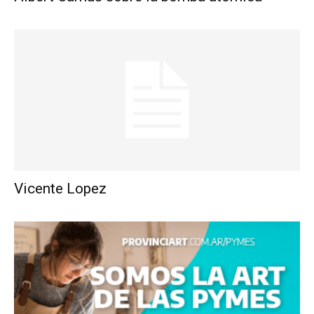
Vicente Lopez