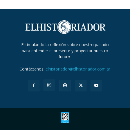
Estimulando la reflexión sobre nuestro pasado
para entender el presente y proyectar nuestro
futuro.
Contáctanos:
elhistoriador@elhistoriador.com.ar