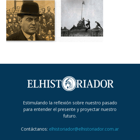
Estimulando la reflexión sobre nuestro pasado
para entender el presente y proyectar nuestro
futuro.
Contáctanos:
elhistoriador@elhistoriador.com.ar