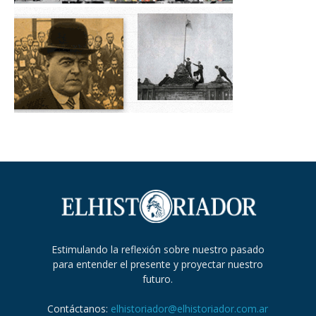
Estimulando la reflexión sobre nuestro pasado
para entender el presente y proyectar nuestro
futuro.
Contáctanos:
elhistoriador@elhistoriador.com.ar