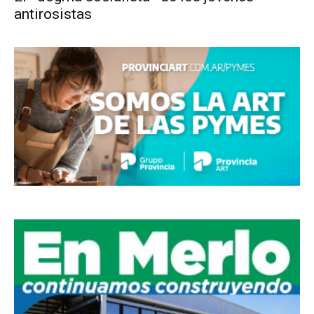
antirosistas