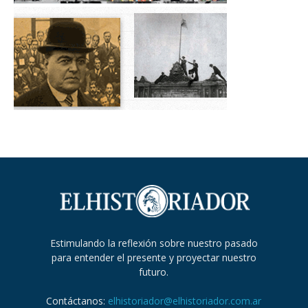
Estimulando la reflexión sobre nuestro pasado
para entender el presente y proyectar nuestro
futuro.
Contáctanos:
elhistoriador@elhistoriador.com.ar