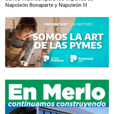
Napoleón Bonaparte y Napoleón III