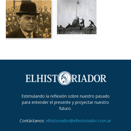
Estimulando la reflexión sobre nuestro pasado
para entender el presente y proyectar nuestro
futuro.
Contáctanos:
elhistoriador@elhistoriador.com.ar