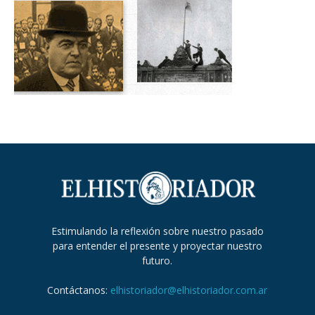
Estimulando la reflexión sobre nuestro pasado
para entender el presente y proyectar nuestro
futuro.
Contáctanos:
elhistoriador@elhistoriador.com.ar