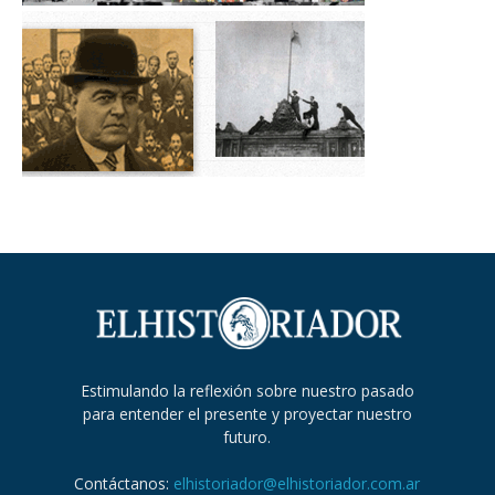
Estimulando la reflexión sobre nuestro pasado
para entender el presente y proyectar nuestro
futuro.
Contáctanos:
elhistoriador@elhistoriador.com.ar