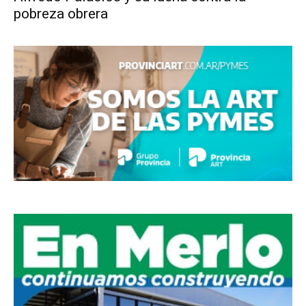
pobreza obrera