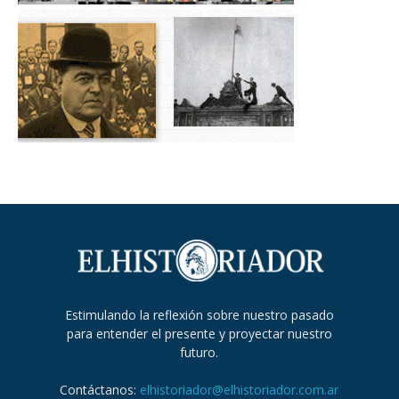
Estimulando la reflexión sobre nuestro pasado
para entender el presente y proyectar nuestro
futuro.
Contáctanos:
elhistoriador@elhistoriador.com.ar