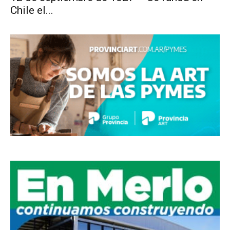
Chile el...