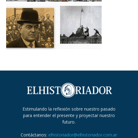
Estimulando la reflexión sobre nuestro pasado
para entender el presente y proyectar nuestro
futuro.
Contáctanos:
elhistoriador@elhistoriador.com.ar