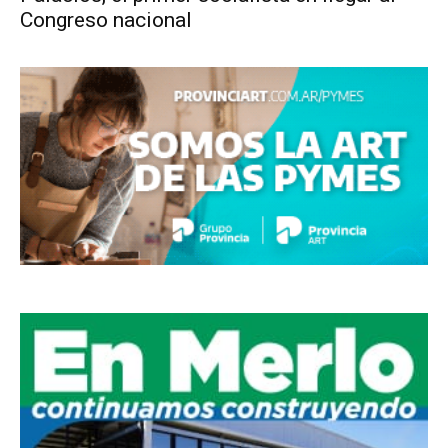
Congreso nacional