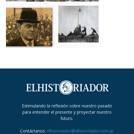
Estimulando la reflexión sobre nuestro pasado
para entender el presente y proyectar nuestro
futuro.
Contáctanos:
elhistoriador@elhistoriador.com.ar