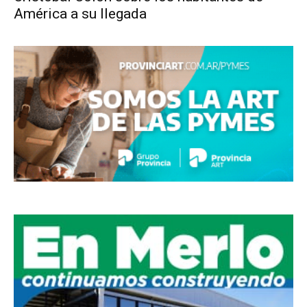
América a su llegada