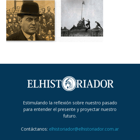
Estimulando la reflexión sobre nuestro pasado
para entender el presente y proyectar nuestro
futuro.
Contáctanos:
elhistoriador@elhistoriador.com.ar