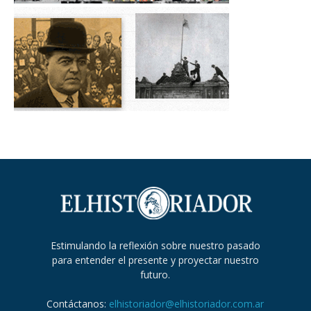
Estimulando la reflexión sobre nuestro pasado
para entender el presente y proyectar nuestro
futuro.
Contáctanos:
elhistoriador@elhistoriador.com.ar