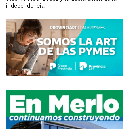
independencia