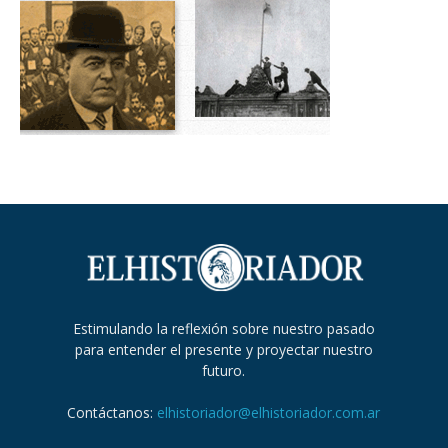
Estimulando la reflexión sobre nuestro pasado
para entender el presente y proyectar nuestro
futuro.
Contáctanos:
elhistoriador@elhistoriador.com.ar